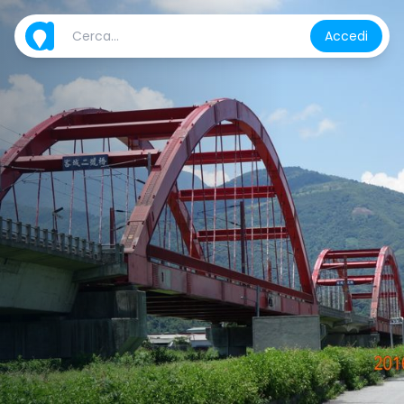
Accedi