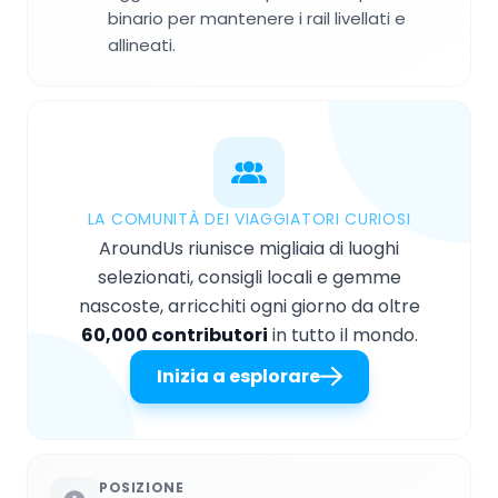
binario per mantenere i rail livellati e
allineati.
LA COMUNITÀ DEI VIAGGIATORI CURIOSI
AroundUs riunisce migliaia di luoghi
selezionati, consigli locali e gemme
nascoste, arricchiti ogni giorno da oltre
60,000 contributori
in tutto il mondo.
Inizia a esplorare
POSIZIONE