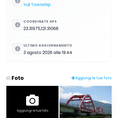
Yuli Township
COORDINATE GPS
23.31975,121.31068
ULTIMO AGGIORNAMENTO
3 agosto 2026 alle 19:44
Foto
Aggiungi le tue foto
Aggiungi le tue foto