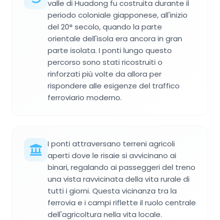
valle di Huadong fu costruita durante il
periodo coloniale giapponese, all'inizio
del 20° secolo, quando la parte
orientale dell'isola era ancora in gran
parte isolata. I ponti lungo questo
percorso sono stati ricostruiti o
rinforzati più volte da allora per
rispondere alle esigenze del traffico
ferroviario moderno.
I ponti attraversano terreni agricoli
aperti dove le risaie si avvicinano ai
binari, regalando ai passeggeri del treno
una vista ravvicinata della vita rurale di
tutti i giorni. Questa vicinanza tra la
ferrovia e i campi riflette il ruolo centrale
dell'agricoltura nella vita locale.