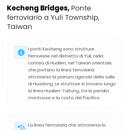
Kecheng Bridges
,
Ponte
ferroviario a Yuli Township,
Taiwan
I ponti Kecheng sono strutture
ferroviarie nel distretto di Yuli, nella
contea di Hualien, nel Taiwan orientale,
che portano la linea ferroviaria
attraverso la pianura agricola della valle
di Huadong. Le strutture si trovano lungo
la linea Hualien-Taitung, tra le pendici
montuose e la costa del Pacifico.
La linea ferroviaria che attraversa la