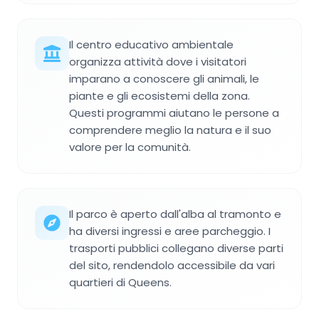
Il centro educativo ambientale
organizza attività dove i visitatori
imparano a conoscere gli animali, le
piante e gli ecosistemi della zona.
Questi programmi aiutano le persone a
comprendere meglio la natura e il suo
valore per la comunità.
Il parco è aperto dall'alba al tramonto e
ha diversi ingressi e aree parcheggio. I
trasporti pubblici collegano diverse parti
del sito, rendendolo accessibile da vari
quartieri di Queens.