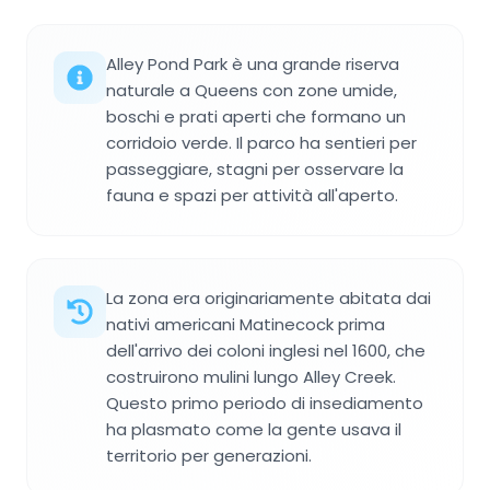
Alley Pond Park è una grande riserva
naturale a Queens con zone umide,
boschi e prati aperti che formano un
corridoio verde. Il parco ha sentieri per
passeggiare, stagni per osservare la
fauna e spazi per attività all'aperto.
La zona era originariamente abitata dai
nativi americani Matinecock prima
dell'arrivo dei coloni inglesi nel 1600, che
costruirono mulini lungo Alley Creek.
Questo primo periodo di insediamento
ha plasmato come la gente usava il
territorio per generazioni.