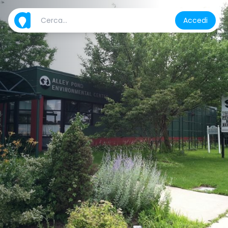
Accedi