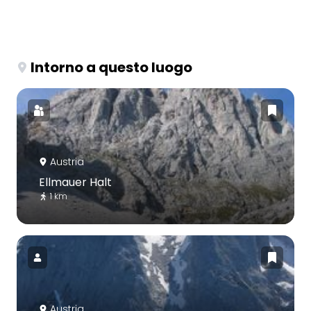
Intorno a questo luogo
Austria
Ellmauer Halt
1 km
Austria