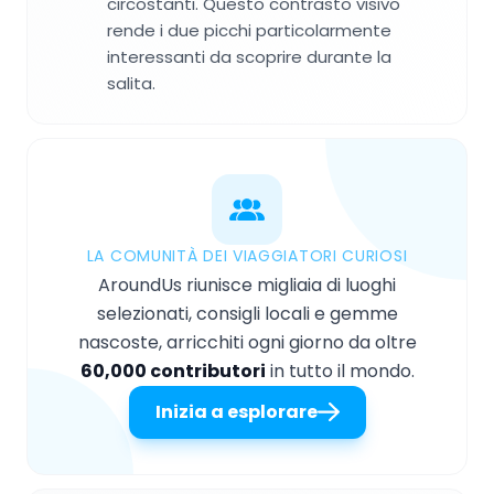
circostanti. Questo contrasto visivo
rende i due picchi particolarmente
interessanti da scoprire durante la
salita.
LA COMUNITÀ DEI VIAGGIATORI CURIOSI
AroundUs riunisce migliaia di luoghi
selezionati, consigli locali e gemme
nascoste, arricchiti ogni giorno da oltre
60,000 contributori
in tutto il mondo.
Inizia a esplorare