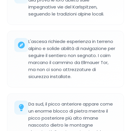
impegnative vie del Karlspitzen,
seguendo le tradizioni alpine locali.
L'ascesa richiede esperienza in terreno
alpino e solide abilità di navigazione per
seguire il sentiero non segnato. I cairn
marcano il cammino da Ellmauer Tor,
ma non ci sono attrezzature di
sicurezza installate.
Da sud, il picco anteriore appare come
un enorme blocco di pietra mentre il
picco posteriore più alto rimane
nascosto dietro le montagne