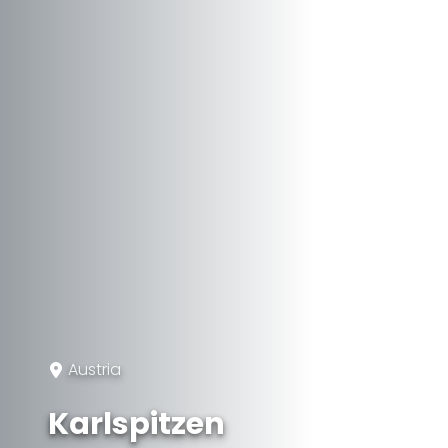
Austria
Karlspitzen