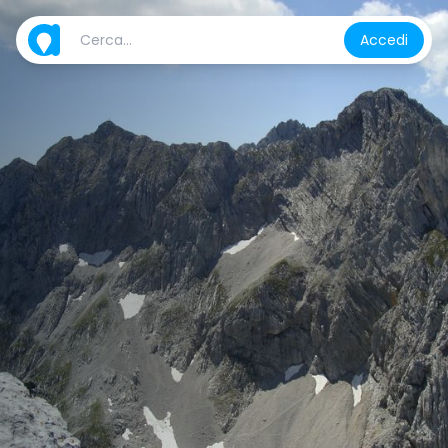
Accedi