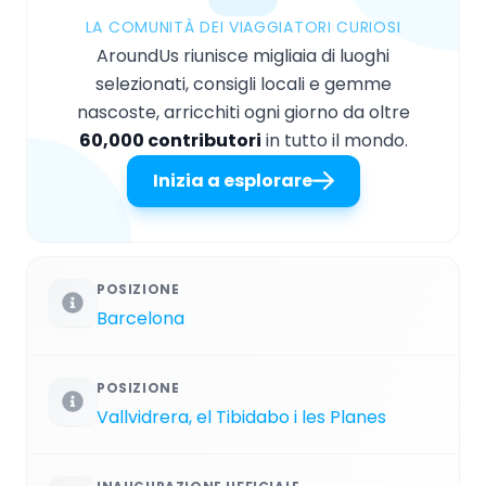
LA COMUNITÀ DEI VIAGGIATORI CURIOSI
AroundUs riunisce migliaia di luoghi
selezionati, consigli locali e gemme
nascoste, arricchiti ogni giorno da oltre
60,000 contributori
in tutto il mondo.
Inizia a esplorare
POSIZIONE
Barcelona
POSIZIONE
Vallvidrera, el Tibidabo i les Planes