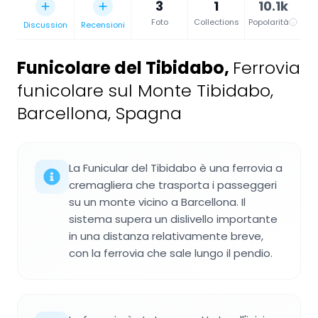
3
1
10.1k
Foto
Collections
Popolarità
Discussion
Recensioni
Funicolare del Tibidabo
,
Ferrovia
funicolare sul Monte Tibidabo,
Barcellona, Spagna
La Funicular del Tibidabo è una ferrovia a
cremagliera che trasporta i passeggeri
su un monte vicino a Barcellona. Il
sistema supera un dislivello importante
in una distanza relativamente breve,
con la ferrovia che sale lungo il pendio.