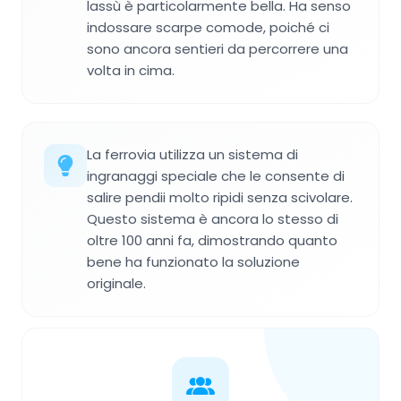
lassù è particolarmente bella. Ha senso
indossare scarpe comode, poiché ci
sono ancora sentieri da percorrere una
volta in cima.
La ferrovia utilizza un sistema di
ingranaggi speciale che le consente di
salire pendii molto ripidi senza scivolare.
Questo sistema è ancora lo stesso di
oltre 100 anni fa, dimostrando quanto
bene ha funzionato la soluzione
originale.