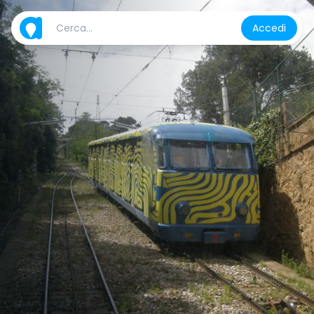
Accedi