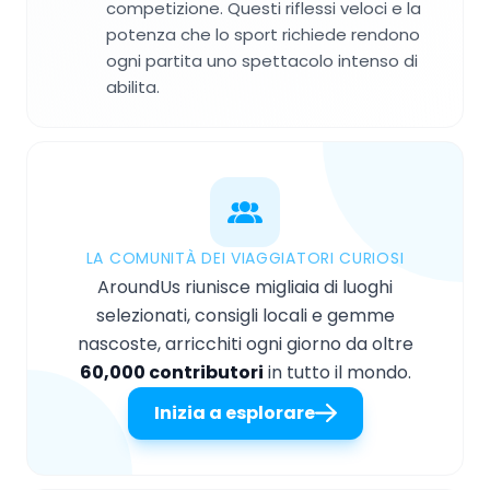
competizione. Questi riflessi veloci e la
potenza che lo sport richiede rendono
ogni partita uno spettacolo intenso di
abilita.
LA COMUNITÀ DEI VIAGGIATORI CURIOSI
AroundUs riunisce migliaia di luoghi
selezionati, consigli locali e gemme
nascoste, arricchiti ogni giorno da oltre
60,000 contributori
in tutto il mondo.
Inizia a esplorare