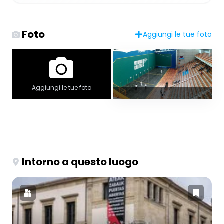
Foto
Aggiungi le tue foto
Aggiungi le tue foto
Intorno a questo luogo