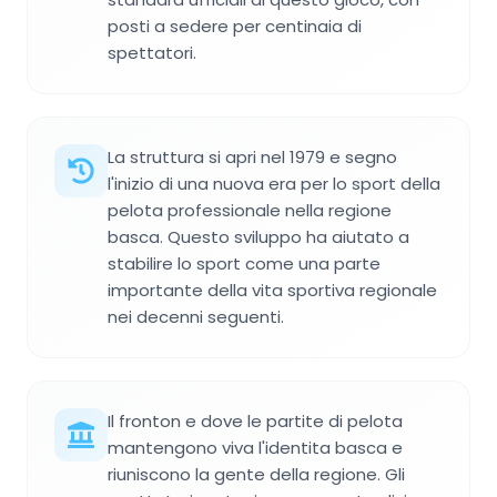
posti a sedere per centinaia di
spettatori.
La struttura si apri nel 1979 e segno
l'inizio di una nuova era per lo sport della
pelota professionale nella regione
basca. Questo sviluppo ha aiutato a
stabilire lo sport come una parte
importante della vita sportiva regionale
nei decenni seguenti.
Il fronton e dove le partite di pelota
mantengono viva l'identita basca e
riuniscono la gente della regione. Gli