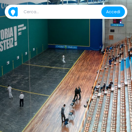
Accedi