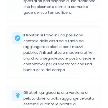
spettatori partecipano a una tradizione
che ha plasmato come la comunita
gode del suo tempo libero.
Il fronton si trova in una posizione
centrale della citta ed e facile da
raggiungere a piedi o con i mezzi
pubblici. L'infrastruttura moderna offre
una chiara segnaletica e posti a sedere
confortevoli per gli spettatori con una
buona vista del campo.
Gli atleti qui giocano una versione di
pelota dove la palla raggiunge velocita
estreme durante le partite di