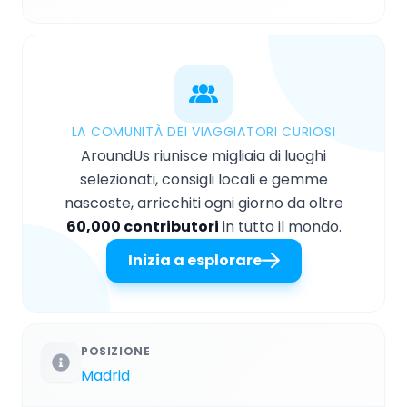
LA COMUNITÀ DEI VIAGGIATORI CURIOSI
AroundUs riunisce migliaia di luoghi
selezionati, consigli locali e gemme
nascoste, arricchiti ogni giorno da oltre
60,000 contributori
in tutto il mondo.
Inizia a esplorare
POSIZIONE
Madrid