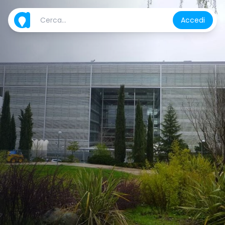
Accedi