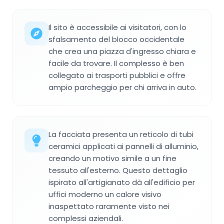
Il sito è accessibile ai visitatori, con lo
sfalsamento del blocco occidentale
che crea una piazza d'ingresso chiara e
facile da trovare. Il complesso è ben
collegato ai trasporti pubblici e offre
ampio parcheggio per chi arriva in auto.
La facciata presenta un reticolo di tubi
ceramici applicati ai pannelli di alluminio,
creando un motivo simile a un fine
tessuto all'esterno. Questo dettaglio
ispirato all'artigianato dà all'edificio per
uffici moderno un calore visivo
inaspettato raramente visto nei
complessi aziendali.