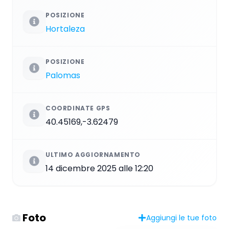
POSIZIONE
Hortaleza
POSIZIONE
Palomas
COORDINATE GPS
40.45169,-3.62479
ULTIMO AGGIORNAMENTO
14 dicembre 2025 alle 12:20
Foto
Aggiungi le tue foto