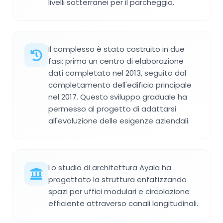
livelli sotterranei per il parcheggio.
Il complesso è stato costruito in due
fasi: prima un centro di elaborazione
dati completato nel 2013, seguito dal
completamento dell'edificio principale
nel 2017. Questo sviluppo graduale ha
permesso al progetto di adattarsi
all'evoluzione delle esigenze aziendali.
Lo studio di architettura Ayala ha
progettato la struttura enfatizzando
spazi per uffici modulari e circolazione
efficiente attraverso canali longitudinali.