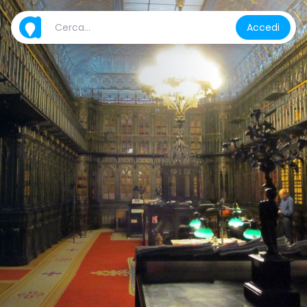
Accedi