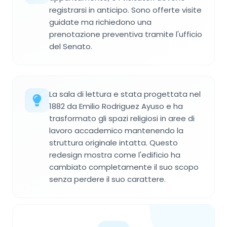
registrarsi in anticipo. Sono offerte visite
guidate ma richiedono una
prenotazione preventiva tramite l'ufficio
del Senato.
La sala di lettura e stata progettata nel
1882 da Emilio Rodriguez Ayuso e ha
trasformato gli spazi religiosi in aree di
lavoro accademico mantenendo la
struttura originale intatta. Questo
redesign mostra come l'edificio ha
cambiato completamente il suo scopo
senza perdere il suo carattere.