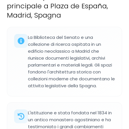
principale a Plaza de España,
Madrid, Spagna
La Biblioteca del Senato e una
collezione di ricerca ospitata in un
edificio neoclassico a Madrid che
riunisce documenti legislativi, archivi
parlamentari e materiali legali. Gli spazi
fondono l'architettura storica con
collezioni moderne che documentano le
attivita legislative della Spagna.
L'istituzione e stata fondata nel 1834 in
un antico monastero agostiniano e ha
testimoniato i grandi cambiamenti