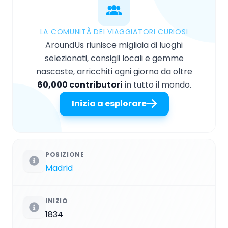
LA COMUNITÀ DEI VIAGGIATORI CURIOSI
AroundUs riunisce migliaia di luoghi
selezionati, consigli locali e gemme
nascoste, arricchiti ogni giorno da oltre
60,000 contributori
in tutto il mondo.
Inizia a esplorare
POSIZIONE
Madrid
INIZIO
1834