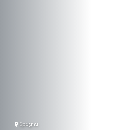
Spagna