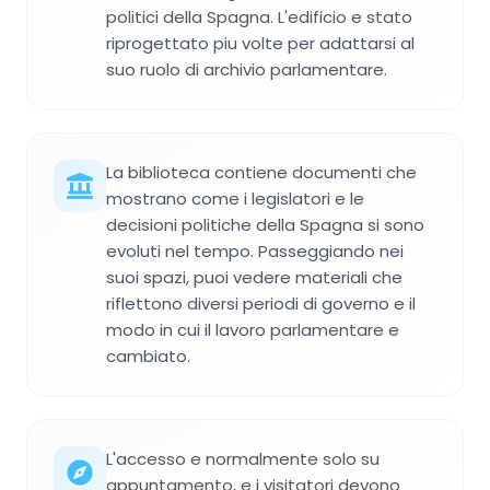
politici della Spagna. L'edificio e stato
riprogettato piu volte per adattarsi al
suo ruolo di archivio parlamentare.
La biblioteca contiene documenti che
mostrano come i legislatori e le
decisioni politiche della Spagna si sono
evoluti nel tempo. Passeggiando nei
suoi spazi, puoi vedere materiali che
riflettono diversi periodi di governo e il
modo in cui il lavoro parlamentare e
cambiato.
L'accesso e normalmente solo su
appuntamento, e i visitatori devono