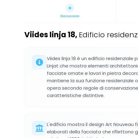
Discussion
Viides linja 18
,
Edificio residenz
Viides linja 18 è un edificio residenziale 
Linjat che mostra elementi architettoni
facciate ornate e lavori in pietra decorat
mantiene la sua funzione residenziale o
opera secondo regole di conservazione
caratteristiche distintive.
L'edificio mostra il design Art Nouveau 
elaborati della facciata che riflettono gli