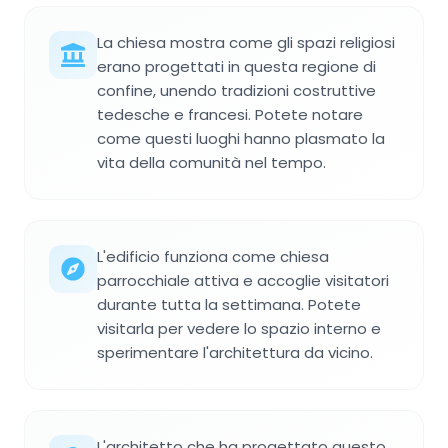
La chiesa mostra come gli spazi religiosi
erano progettati in questa regione di
confine, unendo tradizioni costruttive
tedesche e francesi. Potete notare
come questi luoghi hanno plasmato la
vita della comunità nel tempo.
L'edificio funziona come chiesa
parrocchiale attiva e accoglie visitatori
durante tutta la settimana. Potete
visitarla per vedere lo spazio interno e
sperimentare l'architettura da vicino.
L'architetto che ha progettato questo