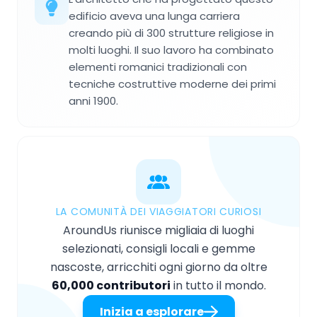
edificio aveva una lunga carriera
creando più di 300 strutture religiose in
molti luoghi. Il suo lavoro ha combinato
elementi romanici tradizionali con
tecniche costruttive moderne dei primi
anni 1900.
LA COMUNITÀ DEI VIAGGIATORI CURIOSI
AroundUs riunisce migliaia di luoghi
selezionati, consigli locali e gemme
nascoste, arricchiti ogni giorno da oltre
60,000 contributori
in tutto il mondo.
Inizia a esplorare