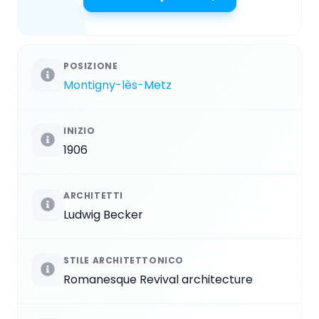
POSIZIONE
Montigny-lès-Metz
INIZIO
1906
ARCHITETTI
Ludwig Becker
STILE ARCHITETTONICO
Romanesque Revival architecture