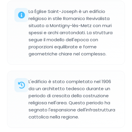
La Église Saint-Joseph è un edificio
religioso in stile Romanico Revivalista
situato a Montigny-lès-Metz con muri
spessi e archi arrotondati. La struttura
segue il modello dell'epoca con
proporzioni equilibrate e forme
geometriche chiare nel complesso.
L'edificio è stato completato nel 1906
da un architetto tedesco durante un
periodo di crescita della costruzione
religiosa nell'area. Questo periodo ha
segnato l'espansione dell'infrastruttura
cattolica nella regione.