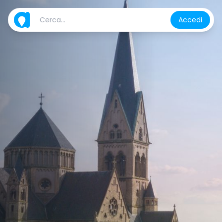
Accedi