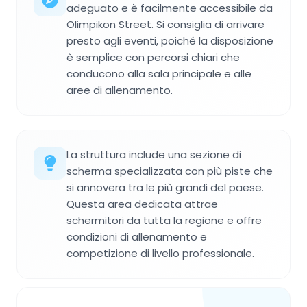
adeguato e è facilmente accessibile da
Olimpikon Street. Si consiglia di arrivare
presto agli eventi, poiché la disposizione
è semplice con percorsi chiari che
conducono alla sala principale e alle
aree di allenamento.
La struttura include una sezione di
scherma specializzata con più piste che
si annovera tra le più grandi del paese.
Questa area dedicata attrae
schermitori da tutta la regione e offre
condizioni di allenamento e
competizione di livello professionale.