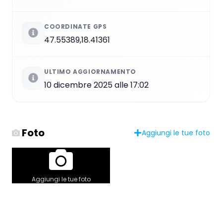
COORDINATE GPS
47.55389,18.41361
ULTIMO AGGIORNAMENTO
10 dicembre 2025 alle 17:02
Foto
Aggiungi le tue foto
Aggiungi le tue foto