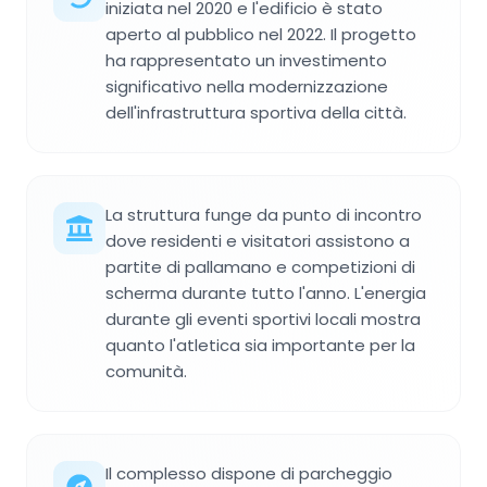
iniziata nel 2020 e l'edificio è stato
aperto al pubblico nel 2022. Il progetto
ha rappresentato un investimento
significativo nella modernizzazione
dell'infrastruttura sportiva della città.
La struttura funge da punto di incontro
dove residenti e visitatori assistono a
partite di pallamano e competizioni di
scherma durante tutto l'anno. L'energia
durante gli eventi sportivi locali mostra
quanto l'atletica sia importante per la
comunità.
Il complesso dispone di parcheggio