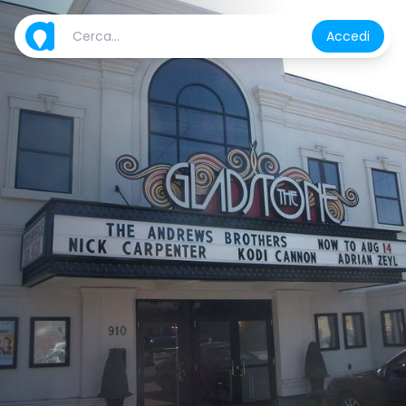
Accedi