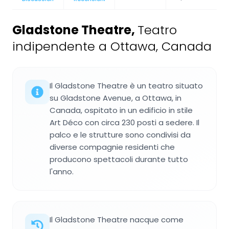
Gladstone Theatre
,
Teatro
indipendente a Ottawa, Canada
Il Gladstone Theatre è un teatro situato
su Gladstone Avenue, a Ottawa, in
Canada, ospitato in un edificio in stile
Art Déco con circa 230 posti a sedere. Il
palco e le strutture sono condivisi da
diverse compagnie residenti che
producono spettacoli durante tutto
l'anno.
Il Gladstone Theatre nacque come