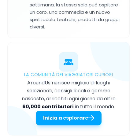
settimana, la stessa sala può ospitare
un coro, una commedia e un nuovo
spettacolo teatrale, prodotti da gruppi
diversi.
LA COMUNITÀ DEI VIAGGIATORI CURIOSI
AroundUs riunisce migliaia di luoghi
selezionati, consigli locali e gemme
nascoste, arricchiti ogni giorno da oltre
60,000 contributori
in tutto il mondo.
Inizia a esplorare