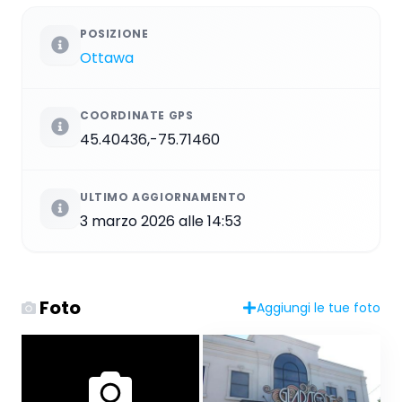
POSIZIONE
Ottawa
COORDINATE GPS
45.40436,-75.71460
ULTIMO AGGIORNAMENTO
3 marzo 2026 alle 14:53
Foto
Aggiungi le tue foto