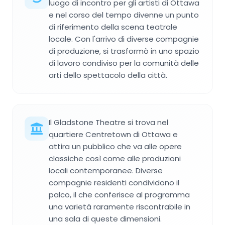
luogo di incontro per gli artisti di Ottawa
e nel corso del tempo divenne un punto
di riferimento della scena teatrale
locale. Con l'arrivo di diverse compagnie
di produzione, si trasformò in uno spazio
di lavoro condiviso per la comunità delle
arti dello spettacolo della città.
Il Gladstone Theatre si trova nel
quartiere Centretown di Ottawa e
attira un pubblico che va alle opere
classiche così come alle produzioni
locali contemporanee. Diverse
compagnie residenti condividono il
palco, il che conferisce al programma
una varietà raramente riscontrabile in
una sala di queste dimensioni.