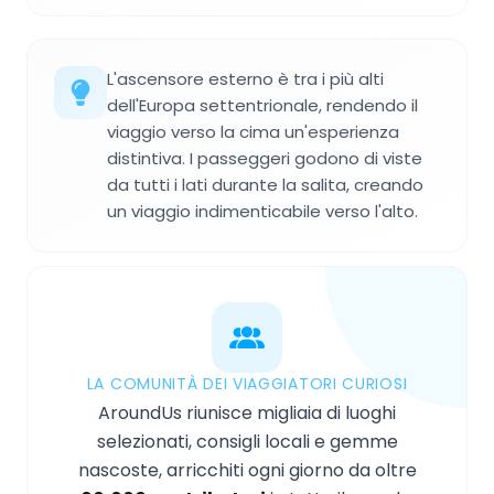
L'ascensore esterno è tra i più alti
dell'Europa settentrionale, rendendo il
viaggio verso la cima un'esperienza
distintiva. I passeggeri godono di viste
da tutti i lati durante la salita, creando
un viaggio indimenticabile verso l'alto.
LA COMUNITÀ DEI VIAGGIATORI CURIOSI
AroundUs riunisce migliaia di luoghi
selezionati, consigli locali e gemme
nascoste, arricchiti ogni giorno da oltre