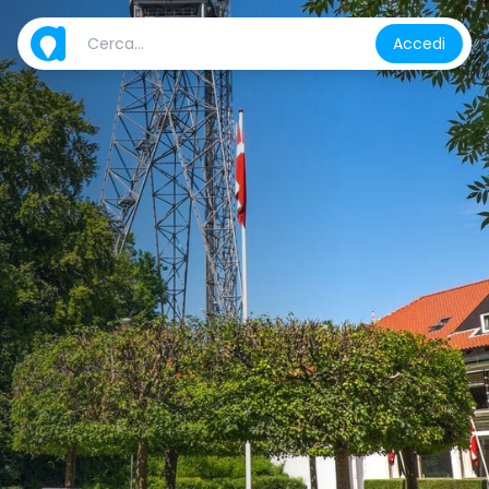
Accedi