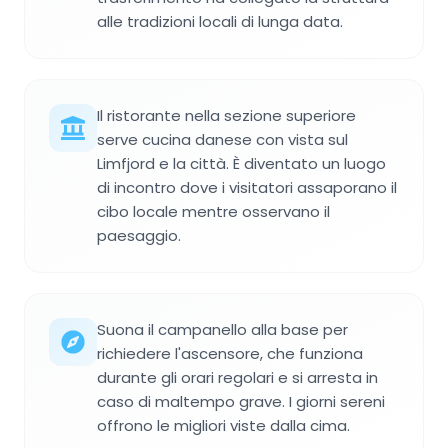
alle tradizioni locali di lunga data.
Il ristorante nella sezione superiore
serve cucina danese con vista sul
Limfjord e la città. È diventato un luogo
di incontro dove i visitatori assaporano il
cibo locale mentre osservano il
paesaggio.
Suona il campanello alla base per
richiedere l'ascensore, che funziona
durante gli orari regolari e si arresta in
caso di maltempo grave. I giorni sereni
offrono le migliori viste dalla cima.