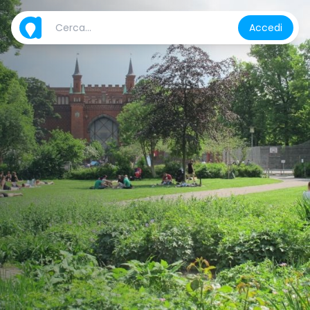
Accedi