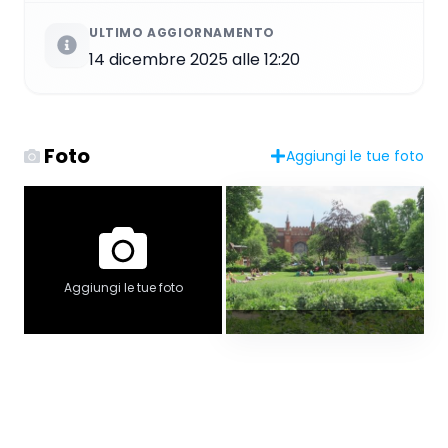
ULTIMO AGGIORNAMENTO
14 dicembre 2025 alle 12:20
Foto
Aggiungi le tue foto
Aggiungi le tue foto