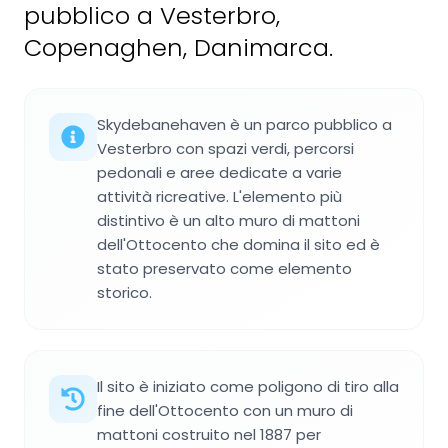
pubblico a Vesterbro,
Copenaghen, Danimarca.
Skydebanehaven è un parco pubblico a
Vesterbro con spazi verdi, percorsi
pedonali e aree dedicate a varie
attività ricreative. L'elemento più
distintivo è un alto muro di mattoni
dell'Ottocento che domina il sito ed è
stato preservato come elemento
storico.
Il sito è iniziato come poligono di tiro alla
fine dell'Ottocento con un muro di
mattoni costruito nel 1887 per