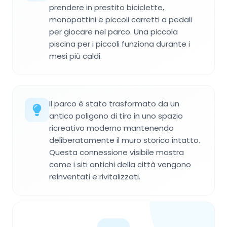
prendere in prestito biciclette,
monopattini e piccoli carretti a pedali
per giocare nel parco. Una piccola
piscina per i piccoli funziona durante i
mesi più caldi.
Il parco è stato trasformato da un
antico poligono di tiro in uno spazio
ricreativo moderno mantenendo
deliberatamente il muro storico intatto.
Questa connessione visibile mostra
come i siti antichi della città vengono
reinventati e rivitalizzati.