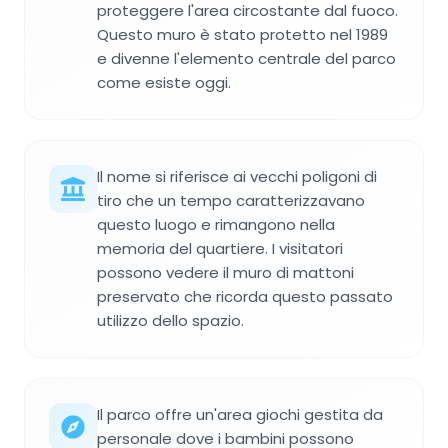
proteggere l'area circostante dal fuoco.
Questo muro è stato protetto nel 1989
e divenne l'elemento centrale del parco
come esiste oggi.
Il nome si riferisce ai vecchi poligoni di
tiro che un tempo caratterizzavano
questo luogo e rimangono nella
memoria del quartiere. I visitatori
possono vedere il muro di mattoni
preservato che ricorda questo passato
utilizzo dello spazio.
Il parco offre un'area giochi gestita da
personale dove i bambini possono