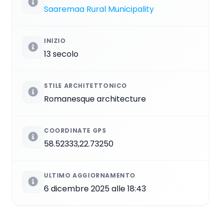
Saaremaa Rural Municipality
INIZIO
13 secolo
STILE ARCHITETTONICO
Romanesque architecture
COORDINATE GPS
58.52333,22.73250
ULTIMO AGGIORNAMENTO
6 dicembre 2025 alle 18:43