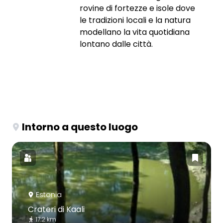
rovine di fortezze e isole dove
le tradizioni locali e la natura
modellano la vita quotidiana
lontano dalle città.
Intorno a questo luogo
Estonia
Crateri di Kaali
17.2 km