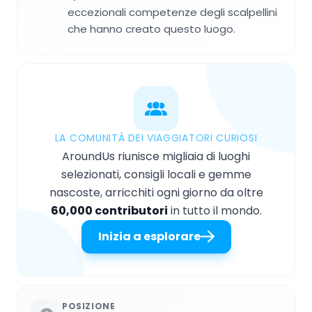
eccezionali competenze degli scalpellini
che hanno creato questo luogo.
LA COMUNITÀ DEI VIAGGIATORI CURIOSI
AroundUs riunisce migliaia di luoghi
selezionati, consigli locali e gemme
nascoste, arricchiti ogni giorno da oltre
60,000 contributori
in tutto il mondo.
Inizia a esplorare
POSIZIONE