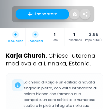
Ci sono stato
1
1
3.5k
Foto
Collections
Popolarità
Discussion
Recensioni
Karja Church
,
Chiesa luterana
medievale a Linnaka, Estonia.
La chiesa di Karja è un edificio a navata
singola in pietra, con volte intonacate di
colore bianco che formano due
campate, un coro schietto e numerose
sculture in pietra integrate nella sua