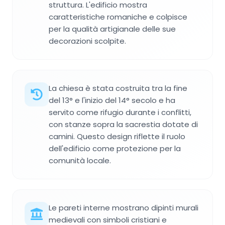
struttura. L'edificio mostra
caratteristiche romaniche e colpisce
per la qualità artigianale delle sue
decorazioni scolpite.
La chiesa è stata costruita tra la fine
del 13° e l'inizio del 14° secolo e ha
servito come rifugio durante i conflitti,
con stanze sopra la sacrestia dotate di
camini. Questo design riflette il ruolo
dell'edificio come protezione per la
comunità locale.
Le pareti interne mostrano dipinti murali
medievali con simboli cristiani e