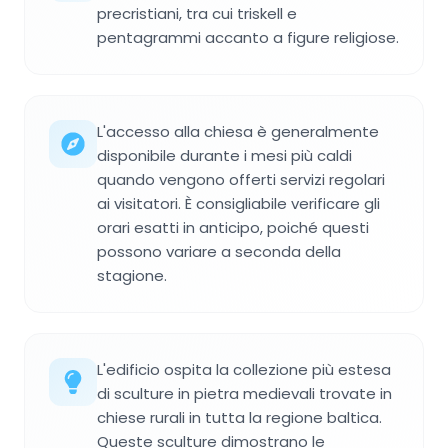
precristiani, tra cui triskell e
pentagrammi accanto a figure religiose.
L'accesso alla chiesa è generalmente
disponibile durante i mesi più caldi
quando vengono offerti servizi regolari
ai visitatori. È consigliabile verificare gli
orari esatti in anticipo, poiché questi
possono variare a seconda della
stagione.
L'edificio ospita la collezione più estesa
di sculture in pietra medievali trovate in
chiese rurali in tutta la regione baltica.
Queste sculture dimostrano le