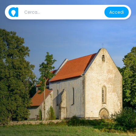
Accedi