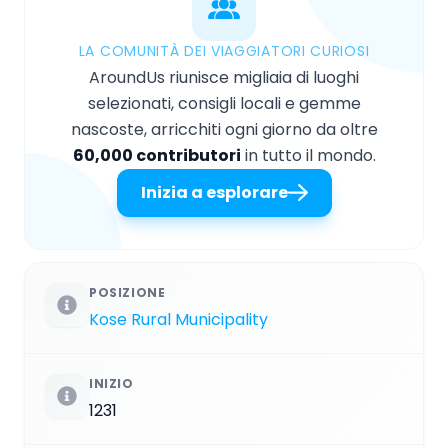
LA COMUNITÀ DEI VIAGGIATORI CURIOSI
AroundUs riunisce migliaia di luoghi
selezionati, consigli locali e gemme
nascoste, arricchiti ogni giorno da oltre
60,000 contributori
in tutto il mondo.
Inizia a esplorare
POSIZIONE
Kose Rural Municipality
INIZIO
1231