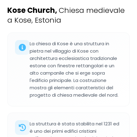
Kose Church
,
Chiesa medievale
a Kose, Estonia
La chiesa di Kose è una struttura in
pietra nel villaggio di Kose con
architettura ecclesiastica tradizionale
estone con finestre rettangolari e un
alto campanile che si erge sopra
l'edificio principale. La costruzione
mostra gli elementi caratteristici del
progetto di chiesa medievale del nord.
La struttura è stata stabilita nel 1231 ed
è uno dei primi edifici cristiani