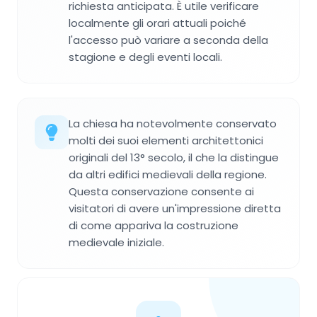
richiesta anticipata. È utile verificare
localmente gli orari attuali poiché
l'accesso può variare a seconda della
stagione e degli eventi locali.
La chiesa ha notevolmente conservato
molti dei suoi elementi architettonici
originali del 13° secolo, il che la distingue
da altri edifici medievali della regione.
Questa conservazione consente ai
visitatori di avere un'impressione diretta
di come appariva la costruzione
medievale iniziale.