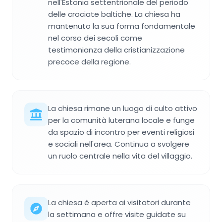
nell'Estonia settentrionale del periodo
delle crociate baltiche. La chiesa ha
mantenuto la sua forma fondamentale
nel corso dei secoli come
testimonianza della cristianizzazione
precoce della regione.
La chiesa rimane un luogo di culto attivo
per la comunità luterana locale e funge
da spazio di incontro per eventi religiosi
e sociali nell'area. Continua a svolgere
un ruolo centrale nella vita del villaggio.
La chiesa è aperta ai visitatori durante
la settimana e offre visite guidate su