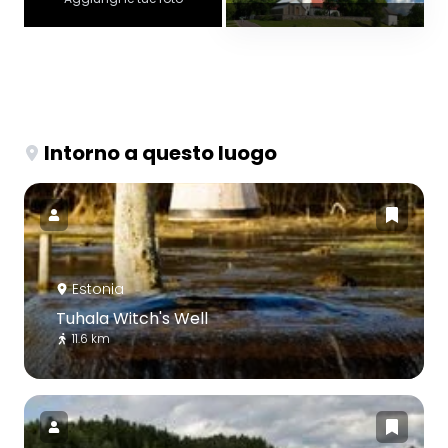
Intorno a questo luogo
Estonia
Tuhala Witch's Well
11.6 km