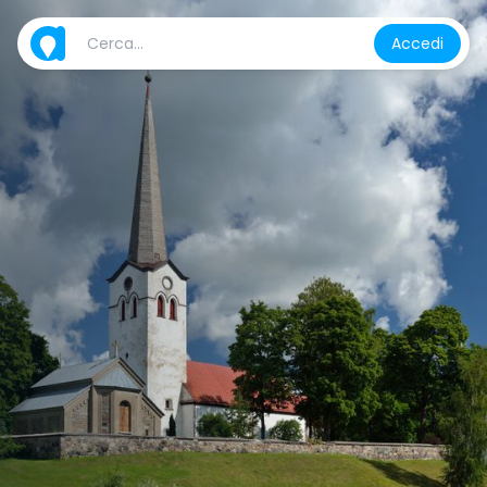
Accedi