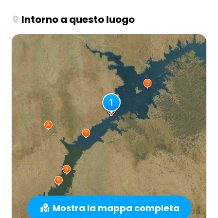
Intorno a questo luogo
Mostra la mappa completa