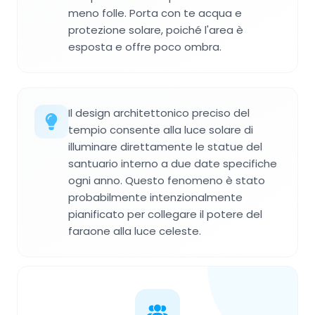
meno folle. Porta con te acqua e
protezione solare, poiché l'area è
esposta e offre poco ombra.
Il design architettonico preciso del
tempio consente alla luce solare di
illuminare direttamente le statue del
santuario interno a due date specifiche
ogni anno. Questo fenomeno è stato
probabilmente intenzionalmente
pianificato per collegare il potere del
faraone alla luce celeste.