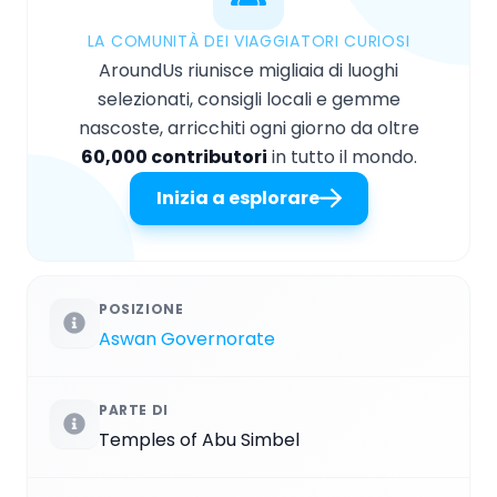
LA COMUNITÀ DEI VIAGGIATORI CURIOSI
AroundUs riunisce migliaia di luoghi
selezionati, consigli locali e gemme
nascoste, arricchiti ogni giorno da oltre
60,000 contributori
in tutto il mondo.
Inizia a esplorare
POSIZIONE
Aswan Governorate
PARTE DI
Temples of Abu Simbel