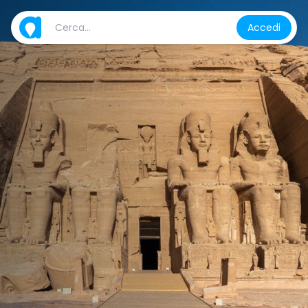
Accedi