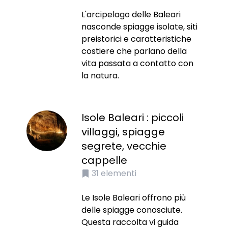
L'arcipelago delle Baleari
nasconde spiagge isolate, siti
preistorici e caratteristiche
costiere che parlano della
vita passata a contatto con
la natura.
Isole Baleari : piccoli
villaggi, spiagge
segrete, vecchie
cappelle
31
elementi
Le Isole Baleari offrono più
delle spiagge conosciute.
Questa raccolta vi guida