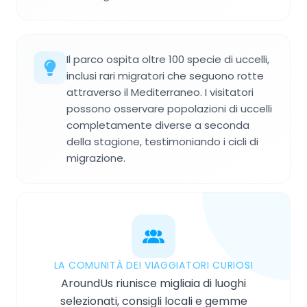
Il parco ospita oltre 100 specie di uccelli,
inclusi rari migratori che seguono rotte
attraverso il Mediterraneo. I visitatori
possono osservare popolazioni di uccelli
completamente diverse a seconda
della stagione, testimoniando i cicli di
migrazione.
LA COMUNITÀ DEI VIAGGIATORI CURIOSI
AroundUs riunisce migliaia di luoghi
selezionati, consigli locali e gemme