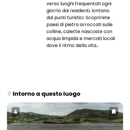
verso luoghi frequentati ogni
giorno dai residenti, lontano
dai punti turistici. Scoprirete
paesi di pietra arroccati sulle
colline, calette nascoste con
acqua limpida e mercati locali
dove il ritmo della vita...
Intorno a questo luogo