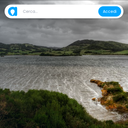
Accedi