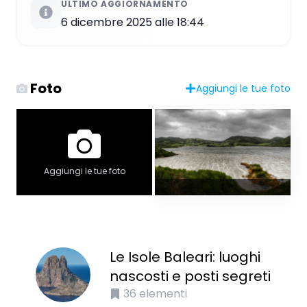
ULTIMO AGGIORNAMENTO
6 dicembre 2025 alle 18:44
Foto
Aggiungi le tue foto
Aggiungi le tue foto
Le Isole Baleari: luoghi
nascosti e posti segreti
36
elementi