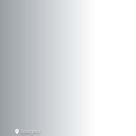
Spagna