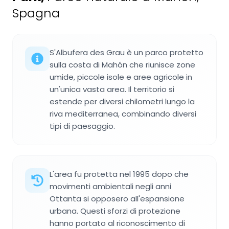
Spagna
S'Albufera des Grau è un parco protetto
sulla costa di Mahón che riunisce zone
umide, piccole isole e aree agricole in
un'unica vasta area. Il territorio si
estende per diversi chilometri lungo la
riva mediterranea, combinando diversi
tipi di paesaggio.
L'area fu protetta nel 1995 dopo che
movimenti ambientali negli anni
Ottanta si opposero all'espansione
urbana. Questi sforzi di protezione
hanno portato al riconoscimento di