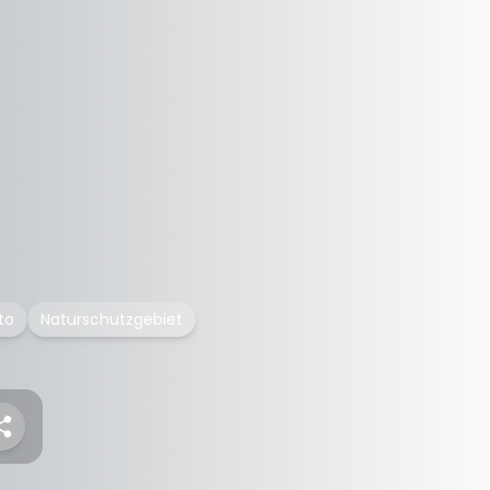
to
Naturschutzgebiet