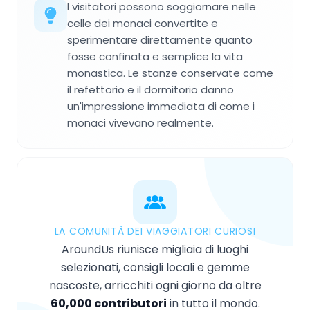
I visitatori possono soggiornare nelle
celle dei monaci convertite e
sperimentare direttamente quanto
fosse confinata e semplice la vita
monastica. Le stanze conservate come
il refettorio e il dormitorio danno
un'impressione immediata di come i
monaci vivevano realmente.
LA COMUNITÀ DEI VIAGGIATORI CURIOSI
AroundUs riunisce migliaia di luoghi
selezionati, consigli locali e gemme
nascoste, arricchiti ogni giorno da oltre
60,000 contributori
in tutto il mondo.