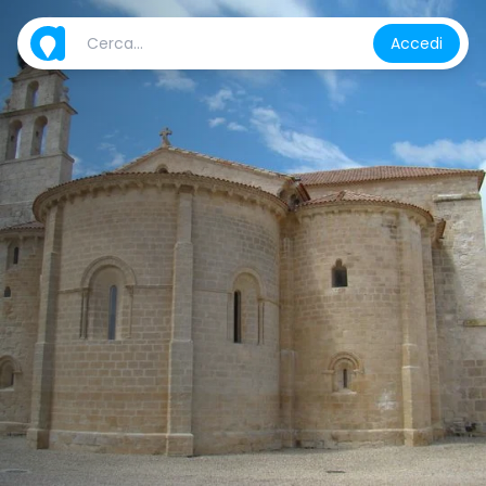
Accedi