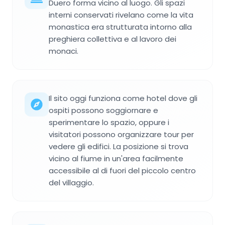
Duero forma vicino al luogo. Gli spazi
interni conservati rivelano come la vita
monastica era strutturata intorno alla
preghiera collettiva e al lavoro dei
monaci.
Il sito oggi funziona come hotel dove gli
ospiti possono soggiornare e
sperimentare lo spazio, oppure i
visitatori possono organizzare tour per
vedere gli edifici. La posizione si trova
vicino al fiume in un'area facilmente
accessibile al di fuori del piccolo centro
del villaggio.