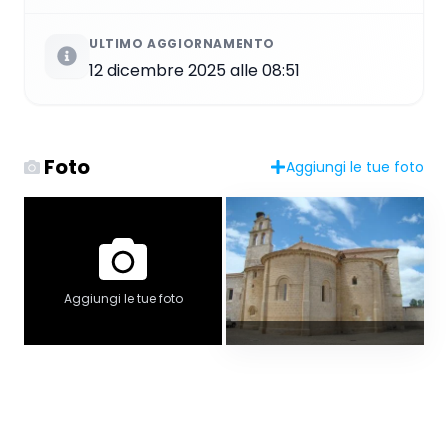
ULTIMO AGGIORNAMENTO
12 dicembre 2025 alle 08:51
Foto
Aggiungi le tue foto
Aggiungi le tue foto