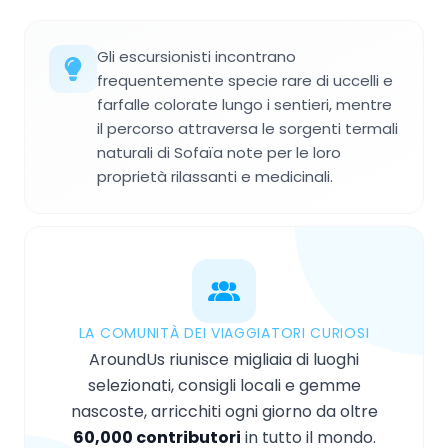
Gli escursionisti incontrano
frequentemente specie rare di uccelli e
farfalle colorate lungo i sentieri, mentre
il percorso attraversa le sorgenti termali
naturali di Sofaïa note per le loro
proprietà rilassanti e medicinali.
LA COMUNITÀ DEI VIAGGIATORI CURIOSI
AroundUs riunisce migliaia di luoghi
selezionati, consigli locali e gemme
nascoste, arricchiti ogni giorno da oltre
60,000 contributori
in tutto il mondo.