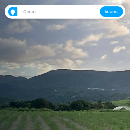
Accedi