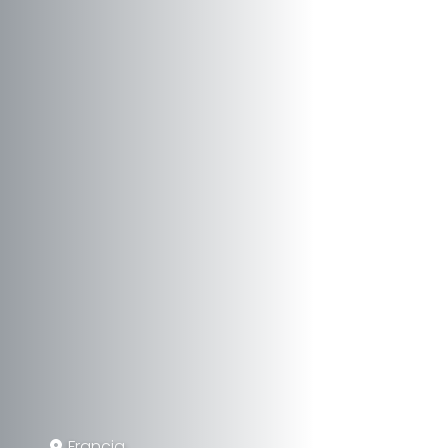
Francia