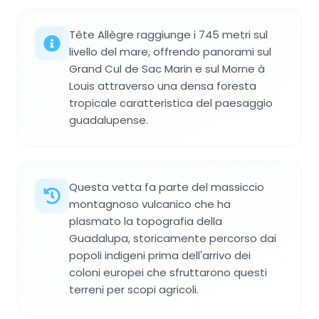
Tête Allègre raggiunge i 745 metri sul
livello del mare, offrendo panorami sul
Grand Cul de Sac Marin e sul Morne à
Louis attraverso una densa foresta
tropicale caratteristica del paesaggio
guadalupense.
Questa vetta fa parte del massiccio
montagnoso vulcanico che ha
plasmato la topografia della
Guadalupa, storicamente percorso dai
popoli indigeni prima dell'arrivo dei
coloni europei che sfruttarono questi
terreni per scopi agricoli.