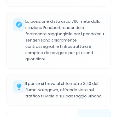
La posizione dista circa 760 metri dalla
stazione Funabori, rendendola
facilmente raggiungibile per i pendolari. I
sentieri sono chiaramente
contrassegnati e l'infrastruttura è
semplice da navigare per gli utenti
quotidiani.
Il ponte si trova al chilometro 3.40 del
fiume Nakagawa, offrendo viste sul
traffico fluviale e sul paesaggio urbano.