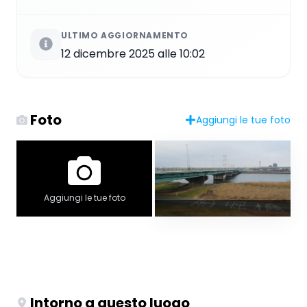
ULTIMO AGGIORNAMENTO
12 dicembre 2025 alle 10:02
Foto
Aggiungi le tue foto
Aggiungi le tue foto
Intorno a questo luogo