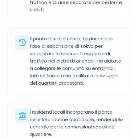
traffico e di aree separate per pedoni e
ciclisti.
Il ponte è stato costruito durante la
fase di espansione di Tokyo per
soddisfare le crescenti esigenze di
traffico nei distretti orientali. Ha aiutato
a collegare le comunità su entrambi i
lati del fiume e ha facilitato lo sviluppo
dei quartieri circostanti.
I residenti locali incorporano il ponte
nelle loro routine quotidiane, rendendolo
centrale per le connessioni sociali del
quartiere.