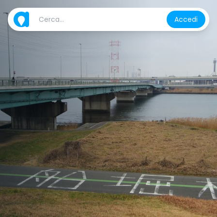
Accedi