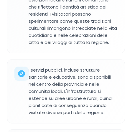
che riflettono l'identità artistica dei
residenti. I visitatori possono
sperimentare come queste tradizioni
culturali rimangono intrecciate nella vita
quotidiana e nelle celebrazioni delle
città e dei villaggi di tutta la regione.
I servizi pubblici, incluse strutture
sanitarie e educative, sono disponibili
nel centro della provincia e nelle
comunità locali. L'infrastruttura si
estende su aree urbane e rurali, quindi
pianificate di conseguenza quando
visitate diverse parti della regione.