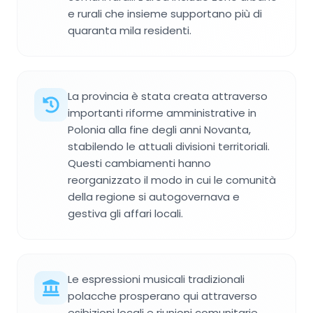
e rurali che insieme supportano più di
quaranta mila residenti.
La provincia è stata creata attraverso
importanti riforme amministrative in
Polonia alla fine degli anni Novanta,
stabilendo le attuali divisioni territoriali.
Questi cambiamenti hanno
reorganizzato il modo in cui le comunità
della regione si autogovernava e
gestiva gli affari locali.
Le espressioni musicali tradizionali
polacche prosperano qui attraverso
esibizioni locali e riunioni comunitarie