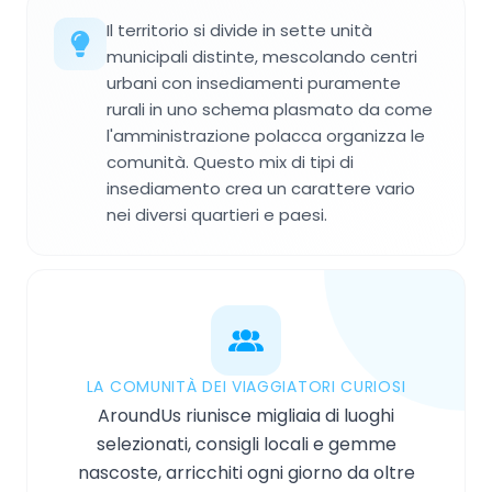
Il territorio si divide in sette unità
municipali distinte, mescolando centri
urbani con insediamenti puramente
rurali in uno schema plasmato da come
l'amministrazione polacca organizza le
comunità. Questo mix di tipi di
insediamento crea un carattere vario
nei diversi quartieri e paesi.
LA COMUNITÀ DEI VIAGGIATORI CURIOSI
AroundUs riunisce migliaia di luoghi
selezionati, consigli locali e gemme
nascoste, arricchiti ogni giorno da oltre