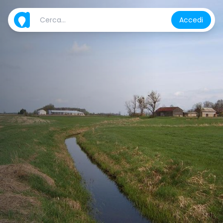
Accedi