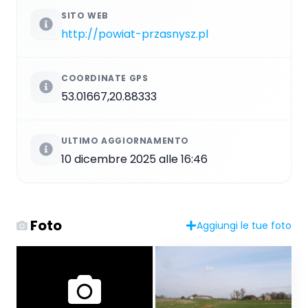
SITO WEB
http://powiat-przasnysz.pl
COORDINATE GPS
53.01667,20.88333
ULTIMO AGGIORNAMENTO
10 dicembre 2025 alle 16:46
Foto
Aggiungi le tue foto