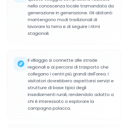
nella conoscenza locale tramandata da
generazione in generazione. Gli abitanti
mantengono modi tradizionali di
lavorare la terra e di seguire i ritmi
stagionali.
Il villaggio si connette alle strade
regionali e ai percorsi di trasporto che
collegano i centri più grandi dell'area. I
visitatori dovrebbero aspettarsi servizi e
strutture di base tipici degli
insediamenti rurali, rendendolo adatto a
chi è interessato a esplorare la
campagna polacca.