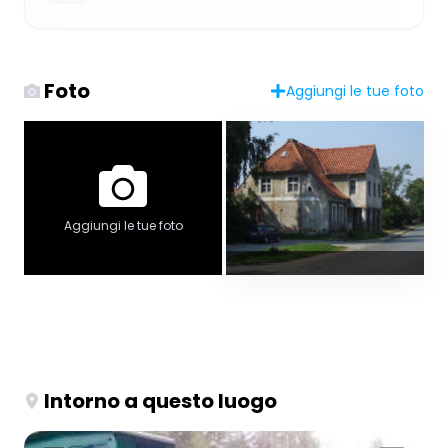
Foto
Aggiungi le tue foto
Aggiungi le tue foto
Intorno a questo luogo