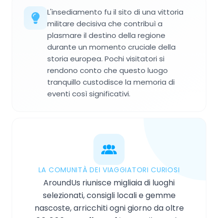
L'insediamento fu il sito di una vittoria
militare decisiva che contribuì a
plasmare il destino della regione
durante un momento cruciale della
storia europea. Pochi visitatori si
rendono conto che questo luogo
tranquillo custodisce la memoria di
eventi così significativi.
LA COMUNITÀ DEI VIAGGIATORI CURIOSI
AroundUs riunisce migliaia di luoghi
selezionati, consigli locali e gemme
nascoste, arricchiti ogni giorno da oltre