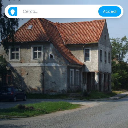
Accedi