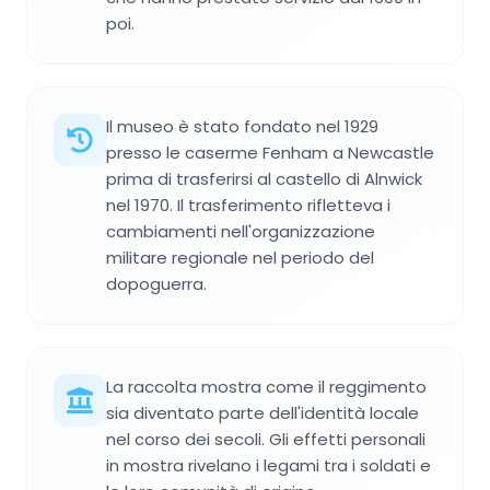
poi.
Il museo è stato fondato nel 1929
presso le caserme Fenham a Newcastle
prima di trasferirsi al castello di Alnwick
nel 1970. Il trasferimento rifletteva i
cambiamenti nell'organizzazione
militare regionale nel periodo del
dopoguerra.
La raccolta mostra come il reggimento
sia diventato parte dell'identità locale
nel corso dei secoli. Gli effetti personali
in mostra rivelano i legami tra i soldati e