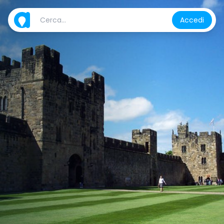
Accedi