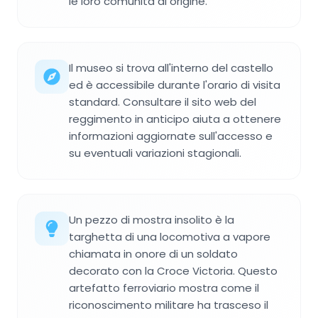
le loro comunità di origine.
Il museo si trova all'interno del castello
ed è accessibile durante l'orario di visita
standard. Consultare il sito web del
reggimento in anticipo aiuta a ottenere
informazioni aggiornate sull'accesso e
su eventuali variazioni stagionali.
Un pezzo di mostra insolito è la
targhetta di una locomotiva a vapore
chiamata in onore di un soldato
decorato con la Croce Victoria. Questo
artefatto ferroviario mostra come il
riconoscimento militare ha trasceso il