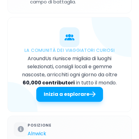
campo di battaglia.
LA COMUNITÀ DEI VIAGGIATORI CURIOSI
AroundUs riunisce migliaia di luoghi
selezionati, consigli locali e gemme
nascoste, arricchiti ogni giorno da oltre
60,000 contributori
in tutto il mondo.
Inizia a esplorare
POSIZIONE
Alnwick