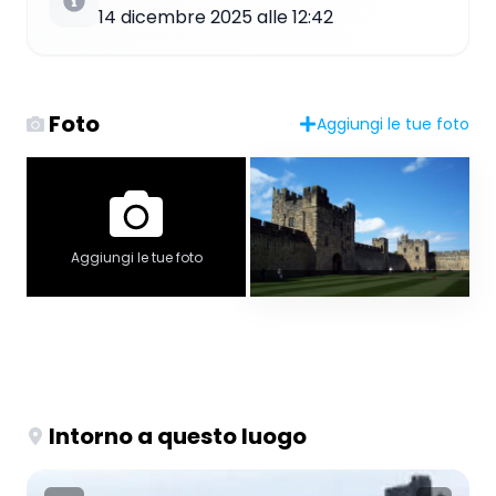
14 dicembre 2025 alle 12:42
Foto
Aggiungi le tue foto
Aggiungi le tue foto
Intorno a questo luogo