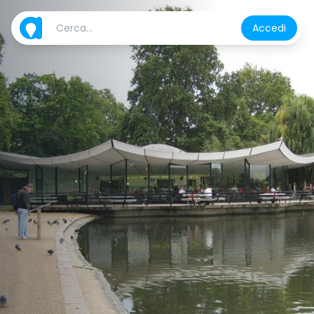
Accedi