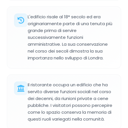
L'edificio risale al 18° secolo ed era
originariamente parte di una tenuta più
grande prima di servire
successivamente funzioni
amministrative. La sua conservazione
nel corso dei secoli dimostra la sua
importanza nello sviluppo di Londra.
Il ristorante occupa un edificio che ha
servito diverse funzioni sociali nel corso
dei decenni, da riunioni private a cene
pubbliche. I visitatori possono percepire
come lo spazio conserva la memoria di
questi ruoli variegati nella comunità.