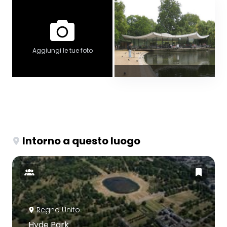
Aggiungi le tue foto
Intorno a questo luogo
Regno Unito
Hyde Park