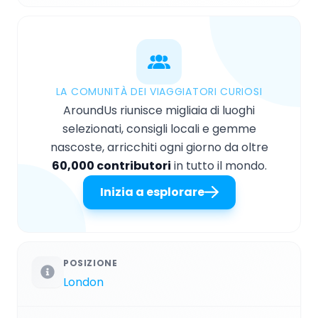
LA COMUNITÀ DEI VIAGGIATORI CURIOSI
AroundUs riunisce migliaia di luoghi
selezionati, consigli locali e gemme
nascoste, arricchiti ogni giorno da oltre
60,000 contributori
in tutto il mondo.
Inizia a esplorare
POSIZIONE
London