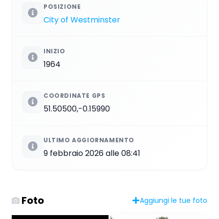
POSIZIONE
City of Westminster
INIZIO
1964
COORDINATE GPS
51.50500,-0.15990
ULTIMO AGGIORNAMENTO
9 febbraio 2026 alle 08:41
Foto
Aggiungi le tue foto