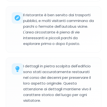
Il ristorante è ben servito dai trasporti
pubblici, e molti visitanti camminano da
parchi o fermate dell'autobus vicine.
L'area circostante è piena di vie
interessanti e piccoli parchi da
esplorare prima o dopo il pasto.
I dettagli in pietra scolpita dell'edificio
sono stati accuratamente restaurati
nel corso dei decenni per preservare il
loro aspetto originale. Questa
attenzione ai dettagli mantiene vivo il
carattere storico del luogo per ogni
visitatore.