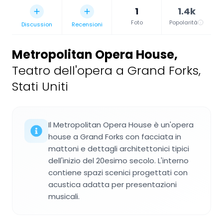
1
1.4k
Foto
Popolarità
Discussion
Recensioni
Metropolitan Opera House
,
Teatro dell'opera a Grand Forks,
Stati Uniti
Il Metropolitan Opera House è un'opera
house a Grand Forks con facciata in
mattoni e dettagli architettonici tipici
dell'inizio del 20esimo secolo. L'interno
contiene spazi scenici progettati con
acustica adatta per presentazioni
musicali.