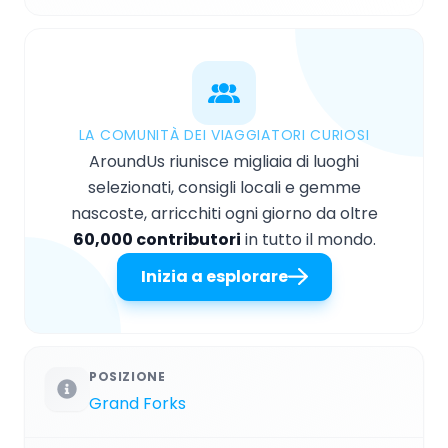
LA COMUNITÀ DEI VIAGGIATORI CURIOSI
AroundUs riunisce migliaia di luoghi
selezionati, consigli locali e gemme
nascoste, arricchiti ogni giorno da oltre
60,000 contributori
in tutto il mondo.
Inizia a esplorare
POSIZIONE
Grand Forks