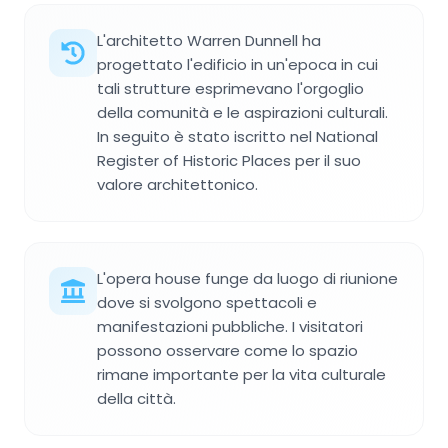
L'architetto Warren Dunnell ha
progettato l'edificio in un'epoca in cui
tali strutture esprimevano l'orgoglio
della comunità e le aspirazioni culturali.
In seguito è stato iscritto nel National
Register of Historic Places per il suo
valore architettonico.
L'opera house funge da luogo di riunione
dove si svolgono spettacoli e
manifestazioni pubbliche. I visitatori
possono osservare come lo spazio
rimane importante per la vita culturale
della città.