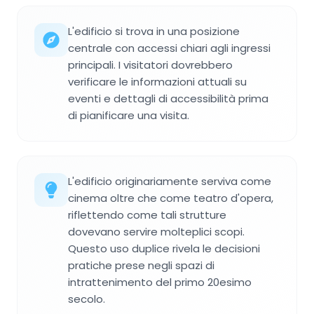
L'edificio si trova in una posizione
centrale con accessi chiari agli ingressi
principali. I visitatori dovrebbero
verificare le informazioni attuali su
eventi e dettagli di accessibilità prima
di pianificare una visita.
L'edificio originariamente serviva come
cinema oltre che come teatro d'opera,
riflettendo come tali strutture
dovevano servire molteplici scopi.
Questo uso duplice rivela le decisioni
pratiche prese negli spazi di
intrattenimento del primo 20esimo
secolo.