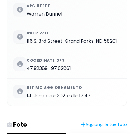
ARCHITETTI
Warren Dunnell
INDIRIZZO
116 S. 3rd Street, Grand Forks, ND 58201
COORDINATE GPS
47.92389,-97.02861
ULTIMO AGGIORNAMENTO
14 dicembre 2025 alle 17:47
Foto
Aggiungi le tue foto