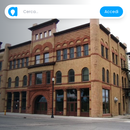
Accedi