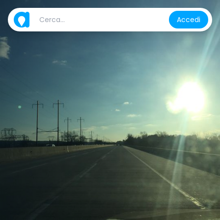
Accedi