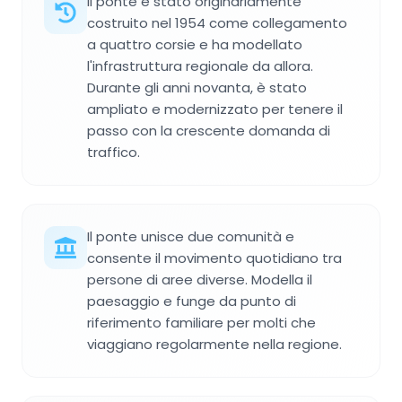
Il ponte è stato originariamente
costruito nel 1954 come collegamento
a quattro corsie e ha modellato
l'infrastruttura regionale da allora.
Durante gli anni novanta, è stato
ampliato e modernizzato per tenere il
passo con la crescente domanda di
traffico.
Il ponte unisce due comunità e
consente il movimento quotidiano tra
persone di aree diverse. Modella il
paesaggio e funge da punto di
riferimento familiare per molti che
viaggiano regolarmente nella regione.