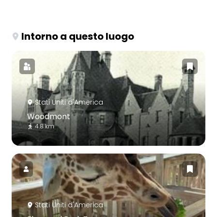
Intorno a questo luogo
Stati Uniti d'America
Woodmont
4.8 km
Stati Uniti d'America