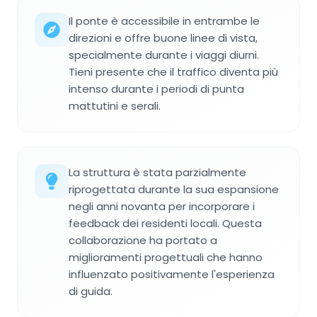
Il ponte è accessibile in entrambe le
direzioni e offre buone linee di vista,
specialmente durante i viaggi diurni.
Tieni presente che il traffico diventa più
intenso durante i periodi di punta
mattutini e serali.
La struttura è stata parzialmente
riprogettata durante la sua espansione
negli anni novanta per incorporare i
feedback dei residenti locali. Questa
collaborazione ha portato a
miglioramenti progettuali che hanno
influenzato positivamente l'esperienza
di guida.