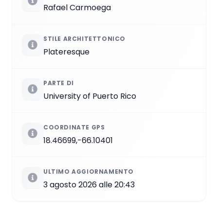
Rafael Carmoega
STILE ARCHITETTONICO
Plateresque
PARTE DI
University of Puerto Rico
COORDINATE GPS
18.46699,-66.10401
ULTIMO AGGIORNAMENTO
3 agosto 2026 alle 20:43