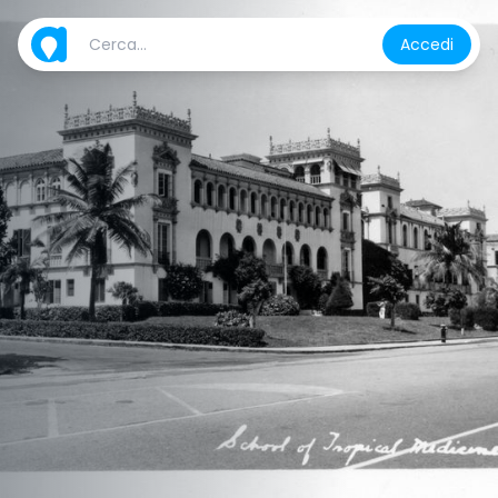
Accedi