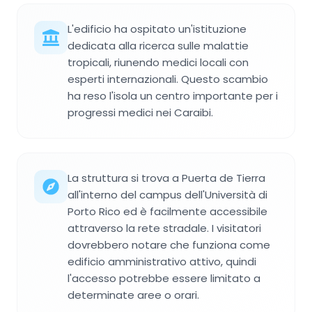
L'edificio ha ospitato un'istituzione
dedicata alla ricerca sulle malattie
tropicali, riunendo medici locali con
esperti internazionali. Questo scambio
ha reso l'isola un centro importante per i
progressi medici nei Caraibi.
La struttura si trova a Puerta de Tierra
all'interno del campus dell'Università di
Porto Rico ed è facilmente accessibile
attraverso la rete stradale. I visitatori
dovrebbero notare che funziona come
edificio amministrativo attivo, quindi
l'accesso potrebbe essere limitato a
determinate aree o orari.