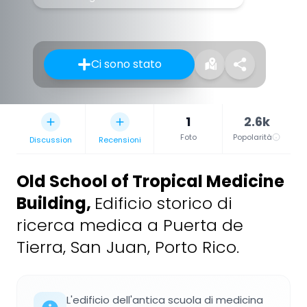
Ci sono stato
1
2.6k
Foto
Popolarità
Discussion
Recensioni
Old School of Tropical Medicine
Building
,
Edificio storico di
ricerca medica a Puerta de
Tierra, San Juan, Porto Rico.
L'edificio dell'antica scuola di medicina