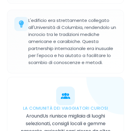
L'edificio era strettamente collegato
all'Università di Columbia, rendendolo un
incrocio tra le tradizioni mediche
americane e caraibiche. Questa
partnership internazionale era inusuale
per l'epoca e ha aiutato a facilitare lo
scambio di conoscenze e metodi.
LA COMUNITÀ DEI VIAGGIATORI CURIOSI
AroundUs riunisce migliaia di luoghi
selezionati, consigli locali e gemme