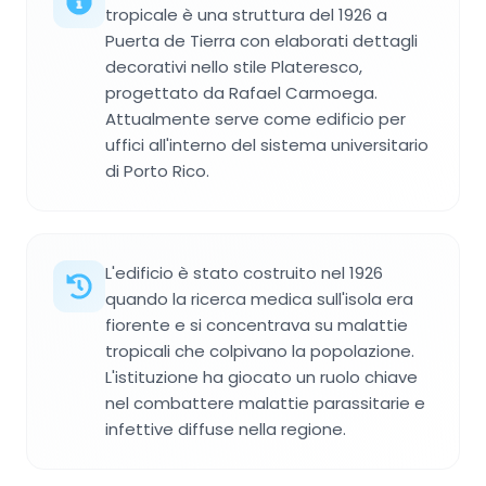
tropicale è una struttura del 1926 a
Puerta de Tierra con elaborati dettagli
decorativi nello stile Plateresco,
progettato da Rafael Carmoega.
Attualmente serve come edificio per
uffici all'interno del sistema universitario
di Porto Rico.
L'edificio è stato costruito nel 1926
quando la ricerca medica sull'isola era
fiorente e si concentrava su malattie
tropicali che colpivano la popolazione.
L'istituzione ha giocato un ruolo chiave
nel combattere malattie parassitarie e
infettive diffuse nella regione.