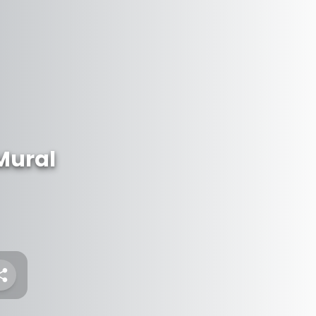
Mural