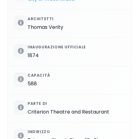
ARCHITETTI
Thomas Verity
INAUGURAZIONE UFFICIALE
1874
CAPACITÀ
588
PARTE DI
Criterion Theatre and Restaurant
INDIRIZZO