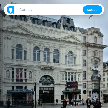
Accedi