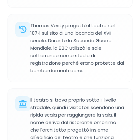
Thomas Verity progettò il teatro nel
1874 sul sito di una locanda del XVII
secolo. Durante la Seconda Guerra
Mondiale, la BBC utilizzò le sale
sotterranee come studio di
registrazione perché erano protette dai
bombardamenti aerei.
Il teatro si trova proprio sotto il livello
stradale, quindi i visitatori scendono una
ripida scala per raggiungere la sala. Il
nome deriva dal ristorante omonimo
che l'architetto progettò insieme
all'edificio del teatro e che funziona