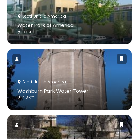
Stati Uniti d'America
Water Park of America
5.7 km
Stati Uniti d'America
Washburn Park Water Tower
4.8 km