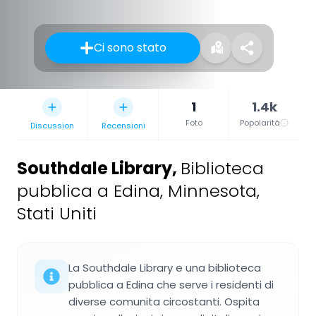
Ci sono stato
1
1.4k
Foto
Popolarità
Discussion
Recensioni
Southdale Library
,
Biblioteca
pubblica a Edina, Minnesota,
Stati Uniti
La Southdale Library e una biblioteca
pubblica a Edina che serve i residenti di
diverse comunita circostanti. Ospita