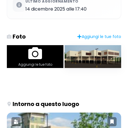
ULTIMO AGGIORNAMENTO
14 dicembre 2025 alle 17:40
Foto
Aggiungi le tue foto
Aggiungi le tue foto
Intorno a questo luogo