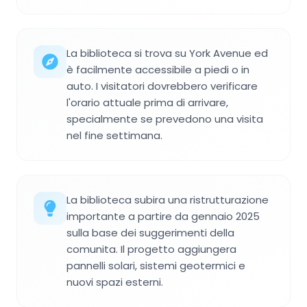
La biblioteca si trova su York Avenue ed
è facilmente accessibile a piedi o in
auto. I visitatori dovrebbero verificare
l'orario attuale prima di arrivare,
specialmente se prevedono una visita
nel fine settimana.
La biblioteca subira una ristrutturazione
importante a partire da gennaio 2025
sulla base dei suggerimenti della
comunita. Il progetto aggiungera
pannelli solari, sistemi geotermici e
nuovi spazi esterni.