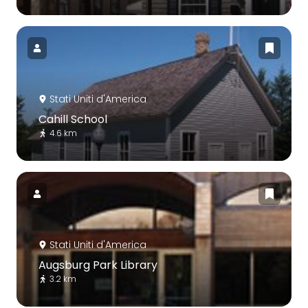
Stati Uniti d'America
Cahill School
4.6 km
Stati Uniti d'America
Augsburg Park Library
3.2 km