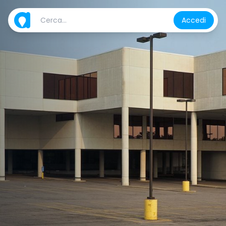
Accedi