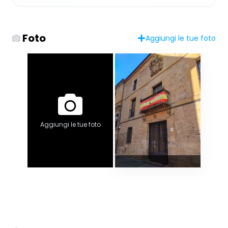
Foto
Aggiungi le tue foto
Aggiungi le tue foto