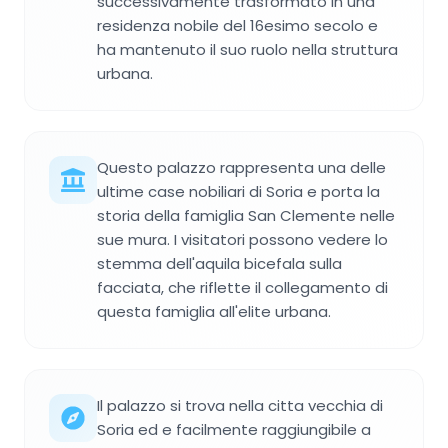
successivamente trasformato in una
residenza nobile del 16esimo secolo e
ha mantenuto il suo ruolo nella struttura
urbana.
Questo palazzo rappresenta una delle
ultime case nobiliari di Soria e porta la
storia della famiglia San Clemente nelle
sue mura. I visitatori possono vedere lo
stemma dell'aquila bicefala sulla
facciata, che riflette il collegamento di
questa famiglia all'elite urbana.
Il palazzo si trova nella citta vecchia di
Soria ed e facilmente raggiungibile a