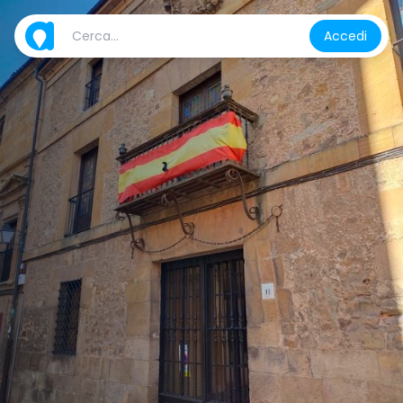
Accedi