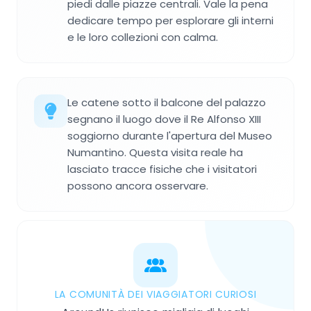
piedi dalle piazze centrali. Vale la pena
dedicare tempo per esplorare gli interni
e le loro collezioni con calma.
Le catene sotto il balcone del palazzo
segnano il luogo dove il Re Alfonso XIII
soggiorno durante l'apertura del Museo
Numantino. Questa visita reale ha
lasciato tracce fisiche che i visitatori
possono ancora osservare.
LA COMUNITÀ DEI VIAGGIATORI CURIOSI