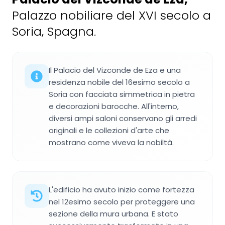
Palazzo nobiliare del XVI secolo a
Soria, Spagna.
Il Palacio del Vizconde de Eza e una
residenza nobile del 16esimo secolo a
Soria con facciata simmetrica in pietra
e decorazioni barocche. All'interno,
diversi ampi saloni conservano gli arredi
originali e le collezioni d'arte che
mostrano come viveva la nobiltà.
L'edificio ha avuto inizio come fortezza
nel 12esimo secolo per proteggere una
sezione della mura urbana. E stato