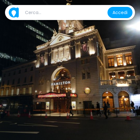
Accedi