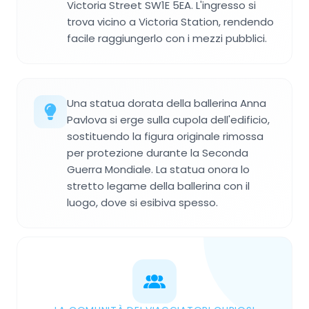
Victoria Street SW1E 5EA. L'ingresso si
trova vicino a Victoria Station, rendendo
facile raggiungerlo con i mezzi pubblici.
Una statua dorata della ballerina Anna
Pavlova si erge sulla cupola dell'edificio,
sostituendo la figura originale rimossa
per protezione durante la Seconda
Guerra Mondiale. La statua onora lo
stretto legame della ballerina con il
luogo, dove si esibiva spesso.