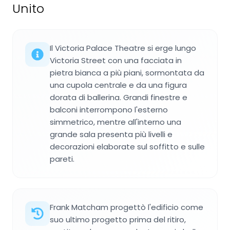
Unito
Il Victoria Palace Theatre si erge lungo
Victoria Street con una facciata in
pietra bianca a più piani, sormontata da
una cupola centrale e da una figura
dorata di ballerina. Grandi finestre e
balconi interrompono l'esterno
simmetrico, mentre all'interno una
grande sala presenta più livelli e
decorazioni elaborate sul soffitto e sulle
pareti.
Frank Matcham progettò l'edificio come
suo ultimo progetto prima del ritiro,