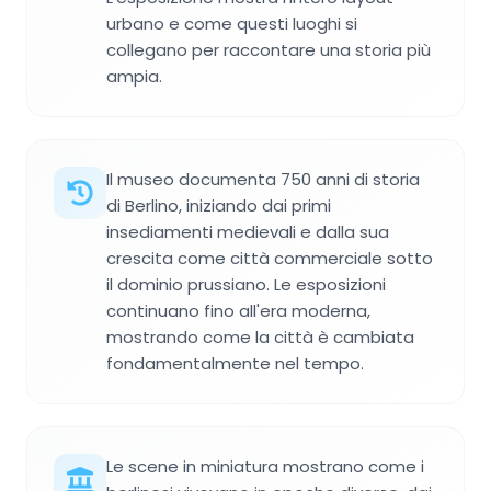
urbano e come questi luoghi si
collegano per raccontare una storia più
ampia.
Il museo documenta 750 anni di storia
di Berlino, iniziando dai primi
insediamenti medievali e dalla sua
crescita come città commerciale sotto
il dominio prussiano. Le esposizioni
continuano fino all'era moderna,
mostrando come la città è cambiata
fondamentalmente nel tempo.
Le scene in miniatura mostrano come i