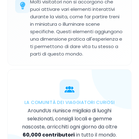
Molti visitatori non si accorgono che
puoi attivare vari elementi interattivi
durante la visita, come far partire treni
in miniatura o illuminare scene
specifiche. Questi elementi aggiungono
una dimensione pratica all'esperienza e
ti permettono di dare vita tu stesso a
parti di questo mondo.
LA COMUNITÀ DEI VIAGGIATORI CURIOSI
AroundUs riunisce migliaia di luoghi
selezionati, consigli locali e gemme
nascoste, arricchiti ogni giorno da oltre
60,000 contributori
in tutto il mondo.