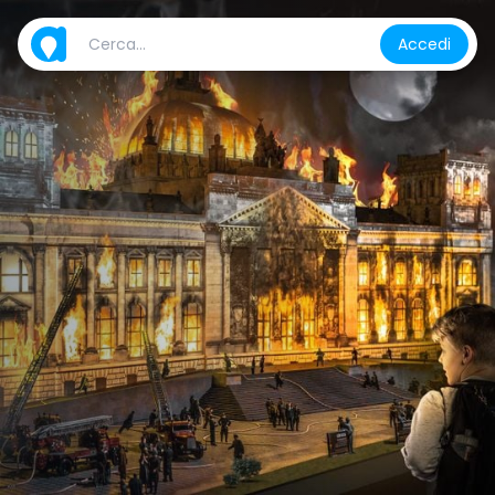
Accedi