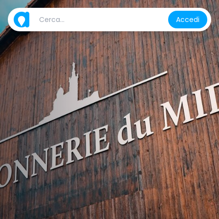
Accedi