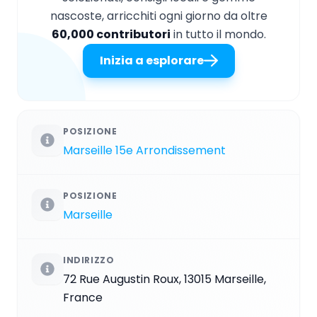
nascoste, arricchiti ogni giorno da oltre
60,000 contributori
in tutto il mondo.
Inizia a esplorare
POSIZIONE
Marseille 15e Arrondissement
POSIZIONE
Marseille
INDIRIZZO
72 Rue Augustin Roux, 13015 Marseille,
France