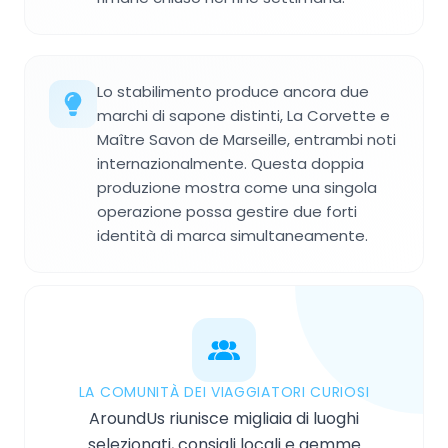
Lo stabilimento produce ancora due
marchi di sapone distinti, La Corvette e
Maître Savon de Marseille, entrambi noti
internazionalmente. Questa doppia
produzione mostra come una singola
operazione possa gestire due forti
identità di marca simultaneamente.
LA COMUNITÀ DEI VIAGGIATORI CURIOSI
AroundUs riunisce migliaia di luoghi
selezionati, consigli locali e gemme