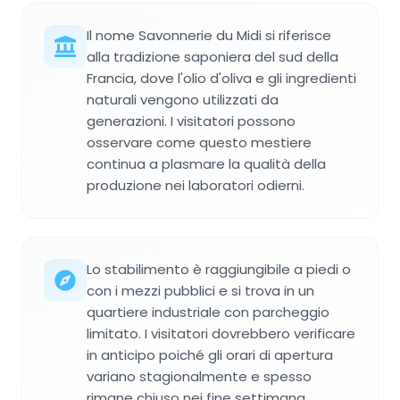
Il nome Savonnerie du Midi si riferisce
alla tradizione saponiera del sud della
Francia, dove l'olio d'oliva e gli ingredienti
naturali vengono utilizzati da
generazioni. I visitatori possono
osservare come questo mestiere
continua a plasmare la qualità della
produzione nei laboratori odierni.
Lo stabilimento è raggiungibile a piedi o
con i mezzi pubblici e si trova in un
quartiere industriale con parcheggio
limitato. I visitatori dovrebbero verificare
in anticipo poiché gli orari di apertura
variano stagionalmente e spesso
rimane chiuso nei fine settimana.