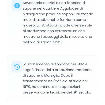
Savonnerie du Midi è una fabbrica di
sapone nel quartiere Aygalades di
Marsiglia che produce saponi utilizzando
metodi tradizionali e funziona come
museo. La struttura include diverse sale
di produzione con attrezzature che
mostrano i passaggi dalla miscelazione
dell'olio ai saponi finiti.
Lo stabilimento fu fondato nel 1894 e
segnò l'inizio della produzione moderna
di sapone a Marsiglia. Dopo il
trasferimento nell'edificio attuale nel
1970, ha continuato le operazioni
preservando le tecniche del 19° secolo.