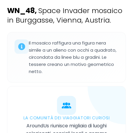
WN_48
,
Space Invader mosaico
in Burggasse, Vienna, Austria.
Il mosaico raffigura una figura nera
simile a un alieno con occhi a quadrato,
circondata da linee blu a gradini. Le
tessere creano un motivo geometrico
netto.
LA COMUNITÀ DEI VIAGGIATORI CURIOSI
AroundUs riunisce migliaia di luoghi