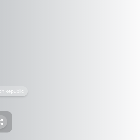
ch Republic