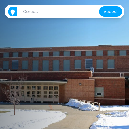
Accedi