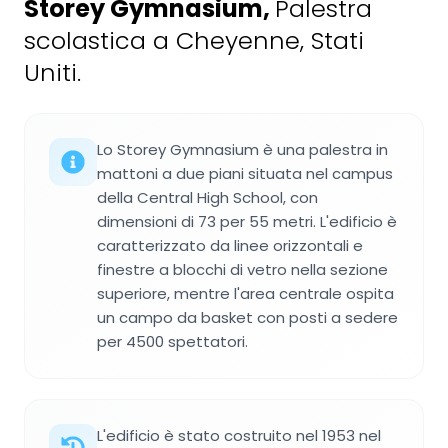
Storey Gymnasium
,
Palestra
scolastica a Cheyenne, Stati
Uniti.
Lo Storey Gymnasium è una palestra in
mattoni a due piani situata nel campus
della Central High School, con
dimensioni di 73 per 55 metri. L'edificio è
caratterizzato da linee orizzontali e
finestre a blocchi di vetro nella sezione
superiore, mentre l'area centrale ospita
un campo da basket con posti a sedere
per 4500 spettatori.
L'edificio è stato costruito nel 1953 nel