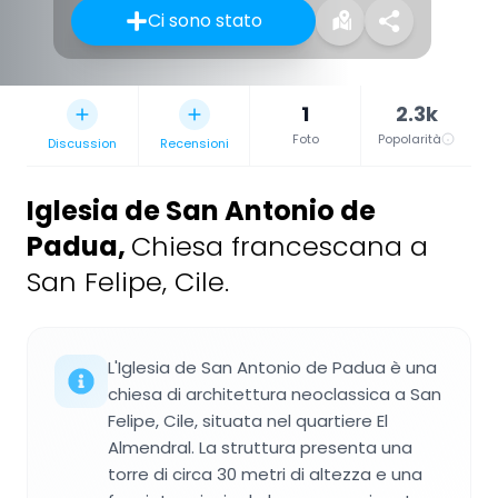
Ci sono stato
1
2.3k
Foto
Popolarità
Discussion
Recensioni
Iglesia de San Antonio de
Padua
,
Chiesa francescana a
San Felipe, Cile.
L'Iglesia de San Antonio de Padua è una
chiesa di architettura neoclassica a San
Felipe, Cile, situata nel quartiere El
Almendral. La struttura presenta una
torre di circa 30 metri di altezza e una