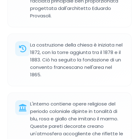
facciata principale ben proporzionata
progettata dall'architetto Eduardo
Provasoli.
La costruzione della chiesa è iniziata nel
1872, con la torre aggiunta tra il 1878 e il
1883. Ciò ha seguito la fondazione di un
convento francescano nell'area nel
1865.
L'interno contiene opere religiose del
periodo coloniale dipinte in tonalità di
blu, rosa e giallo che imitano il marmo.
Queste pareti decorate creano
un'atmosfera accogliente che riflette le