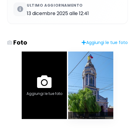
ULTIMO AGGIORNAMENTO
13 dicembre 2025 alle 12:41
Foto
Aggiungi le tue foto
Aggiungi le tue foto