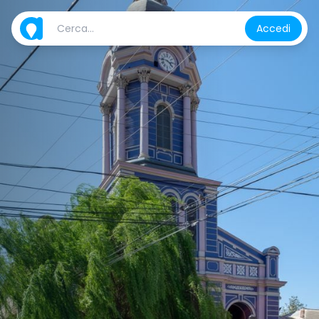
Accedi