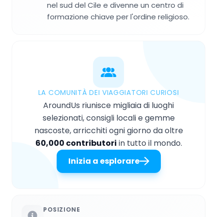
nel sud del Cile e divenne un centro di
formazione chiave per l'ordine religioso.
LA COMUNITÀ DEI VIAGGIATORI CURIOSI
AroundUs riunisce migliaia di luoghi
selezionati, consigli locali e gemme
nascoste, arricchiti ogni giorno da oltre
60,000 contributori
in tutto il mondo.
Inizia a esplorare
POSIZIONE