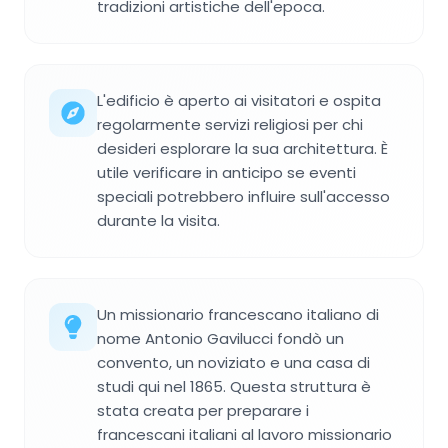
tradizioni artistiche dell'epoca.
L'edificio è aperto ai visitatori e ospita
regolarmente servizi religiosi per chi
desideri esplorare la sua architettura. È
utile verificare in anticipo se eventi
speciali potrebbero influire sull'accesso
durante la visita.
Un missionario francescano italiano di
nome Antonio Gavilucci fondò un
convento, un noviziato e una casa di
studi qui nel 1865. Questa struttura è
stata creata per preparare i
francescani italiani al lavoro missionario