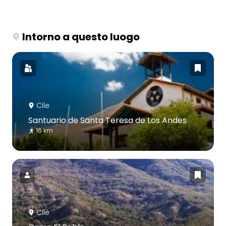
Intorno a questo luogo
Cile
Santuario de Santa Teresa de Los Andes
16 km
Cile