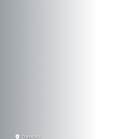
Zambia