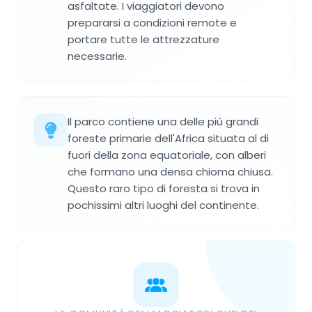
asfaltate. I viaggiatori devono
prepararsi a condizioni remote e
portare tutte le attrezzature
necessarie.
Il parco contiene una delle più grandi
foreste primarie dell'Africa situata al di
fuori della zona equatoriale, con alberi
che formano una densa chioma chiusa.
Questo raro tipo di foresta si trova in
pochissimi altri luoghi del continente.