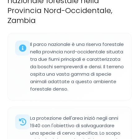
nazionale forestale nella
Provincia Nord-Occidentale,
Zambia
Il parco nazionale è una riserva forestale
nella provincia nord-occidentale situata
tra due fiumi principali e caratterizzata
da boschi sempreverdi e densi. Il terreno
ospita una vasta gamma di specie
animali adattate a questo ambiente
forestale denso.
La protezione dell'area iniziò negli anni
1940 con l'obiettivo di salvaguardare
una specie di cervo specifica. Lo scopo