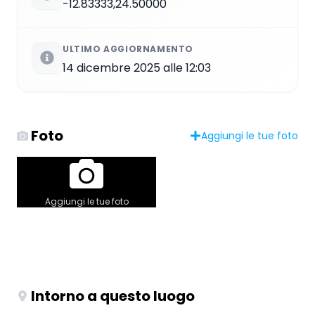
-12.83333,24.50000
ULTIMO AGGIORNAMENTO
14 dicembre 2025 alle 12:03
Foto
Aggiungi le tue foto
Aggiungi le tue foto
Intorno a questo luogo