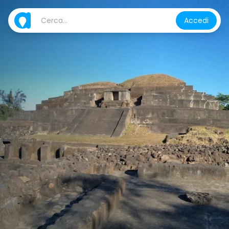
Accedi