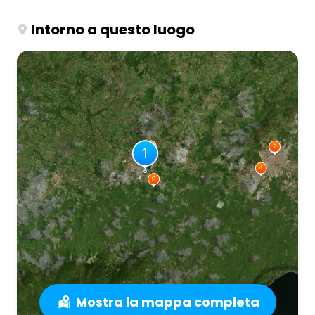
Intorno a questo luogo
Mostra la mappa completa