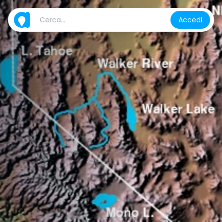
Accedi