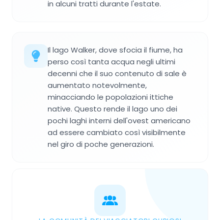
in alcuni tratti durante l'estate.
Il lago Walker, dove sfocia il fiume, ha
perso così tanta acqua negli ultimi
decenni che il suo contenuto di sale è
aumentato notevolmente,
minacciando le popolazioni ittiche
native. Questo rende il lago uno dei
pochi laghi interni dell'ovest americano
ad essere cambiato così visibilmente
nel giro di poche generazioni.