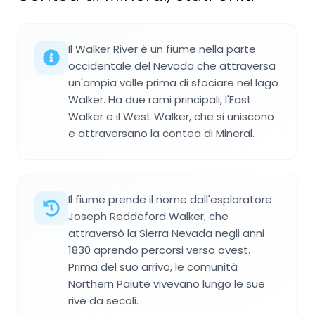
Il Walker River è un fiume nella parte
occidentale del Nevada che attraversa
un'ampia valle prima di sfociare nel lago
Walker. Ha due rami principali, l'East
Walker e il West Walker, che si uniscono
e attraversano la contea di Mineral.
Il fiume prende il nome dall'esploratore
Joseph Reddeford Walker, che
attraversò la Sierra Nevada negli anni
1830 aprendo percorsi verso ovest.
Prima del suo arrivo, le comunità
Northern Paiute vivevano lungo le sue
rive da secoli.