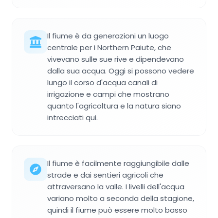
Il fiume è da generazioni un luogo
centrale per i Northern Paiute, che
vivevano sulle sue rive e dipendevano
dalla sua acqua. Oggi si possono vedere
lungo il corso d'acqua canali di
irrigazione e campi che mostrano
quanto l'agricoltura e la natura siano
intrecciati qui.
Il fiume è facilmente raggiungibile dalle
strade e dai sentieri agricoli che
attraversano la valle. I livelli dell'acqua
variano molto a seconda della stagione,
quindi il fiume può essere molto basso