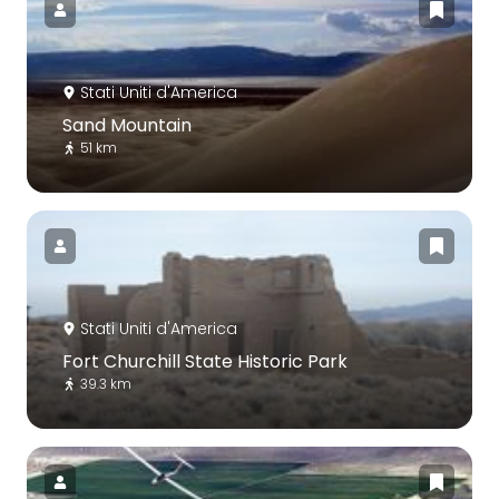
Stati Uniti d'America
Sand Mountain
51 km
Stati Uniti d'America
Fort Churchill State Historic Park
39.3 km