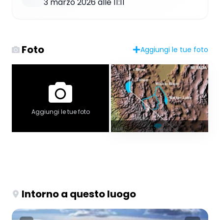
3 marzo 2026 alle 11:11
Foto
Aggiungi le tue foto
Aggiungi le tue foto
Intorno a questo luogo