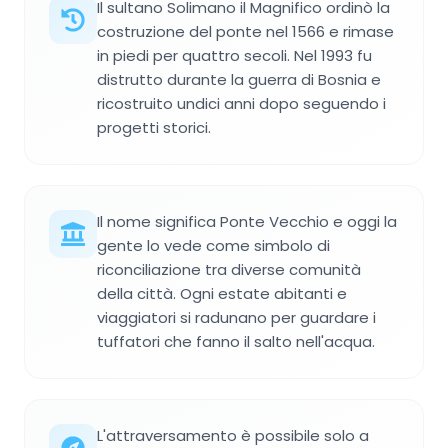
Il sultano Solimano il Magnifico ordinò la
costruzione del ponte nel 1566 e rimase
in piedi per quattro secoli. Nel 1993 fu
distrutto durante la guerra di Bosnia e
ricostruito undici anni dopo seguendo i
progetti storici.
Il nome significa Ponte Vecchio e oggi la
gente lo vede come simbolo di
riconciliazione tra diverse comunità
della città. Ogni estate abitanti e
viaggiatori si radunano per guardare i
tuffatori che fanno il salto nell'acqua.
L'attraversamento è possibile solo a