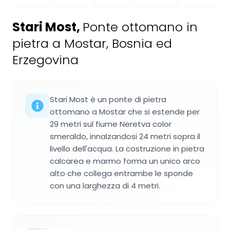
Stari Most
,
Ponte ottomano in
pietra a Mostar, Bosnia ed
Erzegovina
Stari Most è un ponte di pietra
ottomano a Mostar che si estende per
29 metri sul fiume Neretva color
smeraldo, innalzandosi 24 metri sopra il
livello dell'acqua. La costruzione in pietra
calcarea e marmo forma un unico arco
alto che collega entrambe le sponde
con una larghezza di 4 metri.