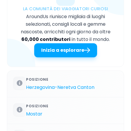
LA COMUNITÀ DEI VIAGGIATORI CURIOSI
AroundUs riunisce migliaia di luoghi
selezionati, consigli locali e gemme
nascoste, arricchiti ogni giorno da oltre
60,000 contributori
in tutto il mondo.
Inizia a esplorare
POSIZIONE
Herzegovina-Neretva Canton
POSIZIONE
Mostar