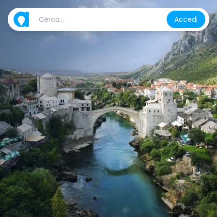
Accedi