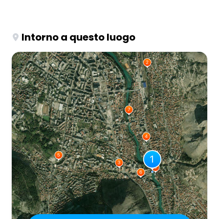
Intorno a questo luogo