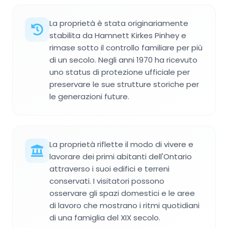
La proprietà è stata originariamente
stabilita da Hamnett Kirkes Pinhey e
rimase sotto il controllo familiare per più
di un secolo. Negli anni 1970 ha ricevuto
uno status di protezione ufficiale per
preservare le sue strutture storiche per
le generazioni future.
La proprietà riflette il modo di vivere e
lavorare dei primi abitanti dell'Ontario
attraverso i suoi edifici e terreni
conservati. I visitatori possono
osservare gli spazi domestici e le aree
di lavoro che mostrano i ritmi quotidiani
di una famiglia del XIX secolo.