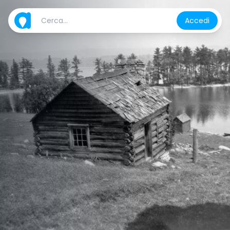
Accedi