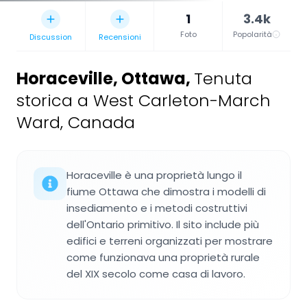
1
3.4k
Foto
Popolarità
Discussion
Recensioni
Horaceville, Ottawa
,
Tenuta
storica a West Carleton-March
Ward, Canada
Horaceville è una proprietà lungo il
fiume Ottawa che dimostra i modelli di
insediamento e i metodi costruttivi
dell'Ontario primitivo. Il sito include più
edifici e terreni organizzati per mostrare
come funzionava una proprietà rurale
del XIX secolo come casa di lavoro.