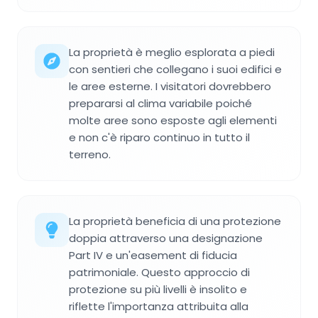
La proprietà è meglio esplorata a piedi
con sentieri che collegano i suoi edifici e
le aree esterne. I visitatori dovrebbero
prepararsi al clima variabile poiché
molte aree sono esposte agli elementi
e non c'è riparo continuo in tutto il
terreno.
La proprietà beneficia di una protezione
doppia attraverso una designazione
Part IV e un'easement di fiducia
patrimoniale. Questo approccio di
protezione su più livelli è insolito e
riflette l'importanza attribuita alla