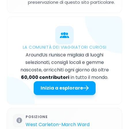
preservazione di questo sito particolare.
LA COMUNITÀ DEI VIAGGIATORI CURIOSI
AroundUs riunisce migliaia di luoghi
selezionati, consigli locali e gemme
nascoste, arricchiti ogni giorno da oltre
60,000 contributori
in tutto il mondo.
Inizia a esplorare
POSIZIONE
West Carleton-March Ward