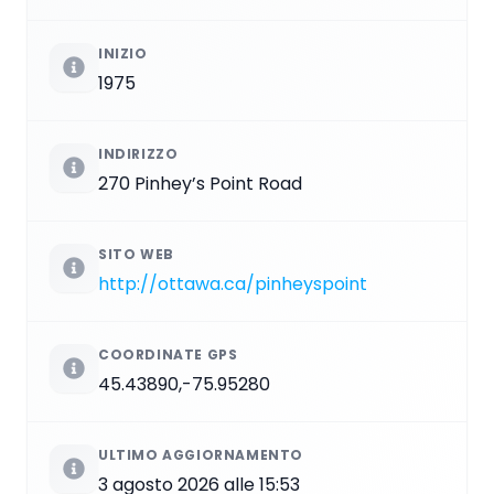
INIZIO
1975
INDIRIZZO
270 Pinhey’s Point Road
SITO WEB
http://ottawa.ca/pinheyspoint
COORDINATE GPS
45.43890,-75.95280
ULTIMO AGGIORNAMENTO
3 agosto 2026 alle 15:53