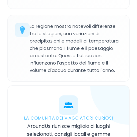
La regione mostra notevoli differenze
tra le stagioni, con variazioni di
precipitazioni e modelli di temperatura
che plasmano il fiume e il paesaggio
circostante. Queste fluttuazioni
influenzano l'aspetto del fiume e il
volume d'acqua durante tutto l'anno.
LA COMUNITÀ DEI VIAGGIATORI CURIOSI
AroundUs riunisce migliaia di luoghi
selezionati, consigli locali e gemme