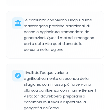
Le comunità che vivono lungo il fiume
mantengono pratiche tradizionali di
pesca e agricoltura tramandate da
generazioni. Questi metodi rimangono
parte della vita quotidiana delle
persone nella regione.
I livelli dell'acqua variano
significativamente a seconda della
stagione, con il flusso più forte vicino
alla sua confluenza con il fiume Benue. I
visitatori dovrebbero prepararsi a
condizioni mutevoli e rispettare la
geografia dell'area.