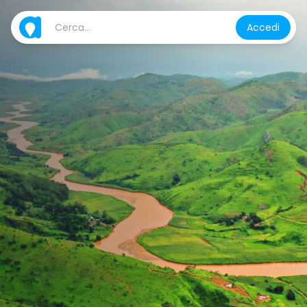
Accedi