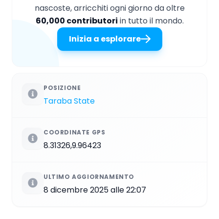
nascoste, arricchiti ogni giorno da oltre
60,000 contributori
in tutto il mondo.
Inizia a esplorare
POSIZIONE
Taraba State
COORDINATE GPS
8.31326,9.96423
ULTIMO AGGIORNAMENTO
8 dicembre 2025 alle 22:07