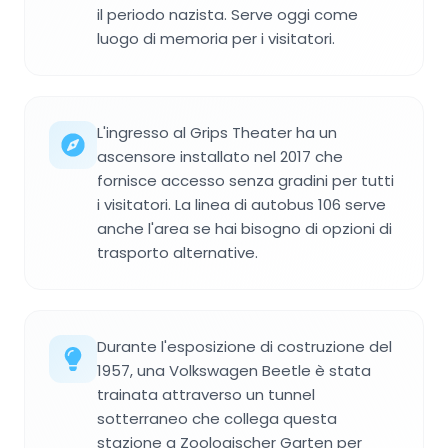
il periodo nazista. Serve oggi come
luogo di memoria per i visitatori.
L'ingresso al Grips Theater ha un
ascensore installato nel 2017 che
fornisce accesso senza gradini per tutti
i visitatori. La linea di autobus 106 serve
anche l'area se hai bisogno di opzioni di
trasporto alternative.
Durante l'esposizione di costruzione del
1957, una Volkswagen Beetle è stata
trainata attraverso un tunnel
sotterraneo che collega questa
stazione a Zoologischer Garten per