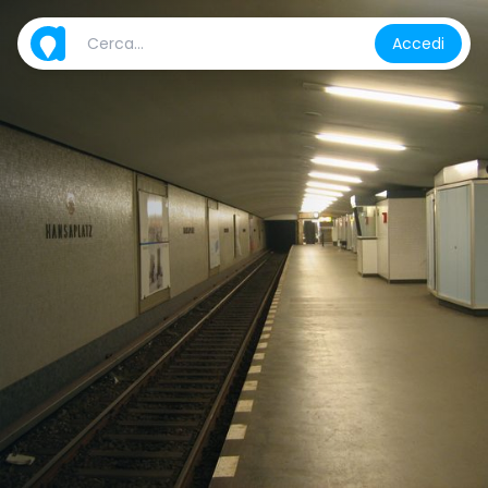
Accedi