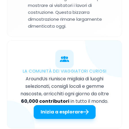
mostrare ai visitatori i lavori di
costruzione. Questa bizzarra
dimostrazione rimane largamente
dimenticata oggi.
LA COMUNITÀ DEI VIAGGIATORI CURIOSI
AroundUs riunisce migliaia di luoghi
selezionati, consigli locali e gemme
nascoste, arricchiti ogni giorno da oltre
60,000 contributori
in tutto il mondo.
Inizia a esplorare