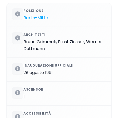
POSIZIONE
Berlin-Mitte
ARCHITETTI
Bruno Grimmek, Ernst Zinsser, Werner
Düttmann
INAUGURAZIONE UFFICIALE
28 agosto 1961
ASCENSORI
1
ACCESSIBILITÀ