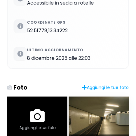
Accessibile in sedia a rotelle
COORDINATE GPS
52.51778,13.34222
ULTIMO AGGIORNAMENTO
8 dicembre 2025 alle 22:03
Foto
Aggiungi le tue foto
Aggiungi le tue foto