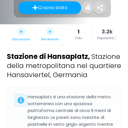
Ci sono stato
1
3.2k
Foto
Popolarità
Discussion
Recensioni
Stazione di Hansaplatz
,
Stazione
della metropolitana nel quartiere
Hansaviertel, Germania
Hansaplatz è una stazione della metro
sotterranea con una spaziosa
piattaforma centrale di circa 9 metri di
larghezza. Le pareti sono rivestite di
piastrelle in vetro grigio argento mentre