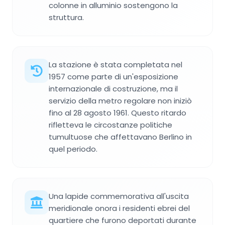
colonne in alluminio sostengono la
struttura.
La stazione è stata completata nel
1957 come parte di un'esposizione
internazionale di costruzione, ma il
servizio della metro regolare non iniziò
fino al 28 agosto 1961. Questo ritardo
rifletteva le circostanze politiche
tumultuose che affettavano Berlino in
quel periodo.
Una lapide commemorativa all'uscita
meridionale onora i residenti ebrei del
quartiere che furono deportati durante