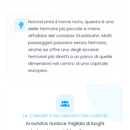
Nonostante il nome noto, questa è una
delle fermate più piccole e meno
affollate del corridoio Stadtbahn. Molti
passeggeri passano senza fermarsi,
anche se offre uno degli accessi
ferroviari più diretti a un parco di quelle
dimensioni nel centro di una capitale
europea.
LA COMUNITÀ DEI VIAGGIATORI CURIOSI
AroundUs riunisce migliaia di luoghi