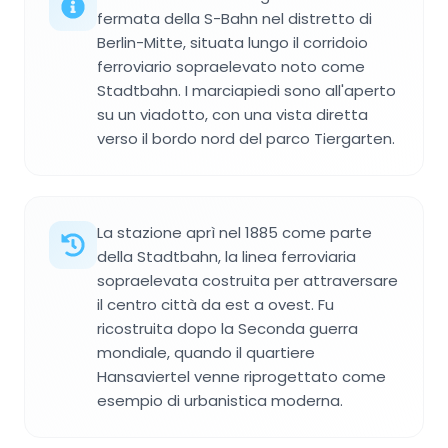
fermata della S-Bahn nel distretto di
Berlin-Mitte, situata lungo il corridoio
ferroviario sopraelevato noto come
Stadtbahn. I marciapiedi sono all'aperto
su un viadotto, con una vista diretta
verso il bordo nord del parco Tiergarten.
La stazione aprì nel 1885 come parte
della Stadtbahn, la linea ferroviaria
sopraelevata costruita per attraversare
il centro città da est a ovest. Fu
ricostruita dopo la Seconda guerra
mondiale, quando il quartiere
Hansaviertel venne riprogettato come
esempio di urbanistica moderna.