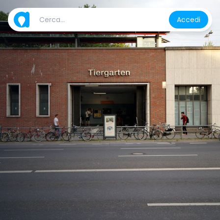
Accedi