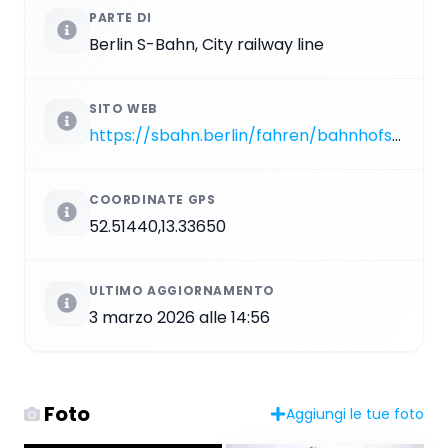
PARTE DI
Berlin S-Bahn, City railway line
SITO WEB
https://sbahn.berlin/fahren/bahnhofsuebersicht/tiergarten
COORDINATE GPS
52.51440,13.33650
ULTIMO AGGIORNAMENTO
3 marzo 2026 alle 14:56
Foto
Aggiungi le tue foto