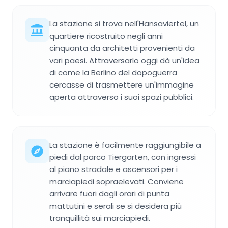
La stazione si trova nell'Hansaviertel, un
quartiere ricostruito negli anni
cinquanta da architetti provenienti da
vari paesi. Attraversarlo oggi dà un'idea
di come la Berlino del dopoguerra
cercasse di trasmettere un'immagine
aperta attraverso i suoi spazi pubblici.
La stazione è facilmente raggiungibile a
piedi dal parco Tiergarten, con ingressi
al piano stradale e ascensori per i
marciapiedi sopraelevati. Conviene
arrivare fuori dagli orari di punta
mattutini e serali se si desidera più
tranquillità sui marciapiedi.