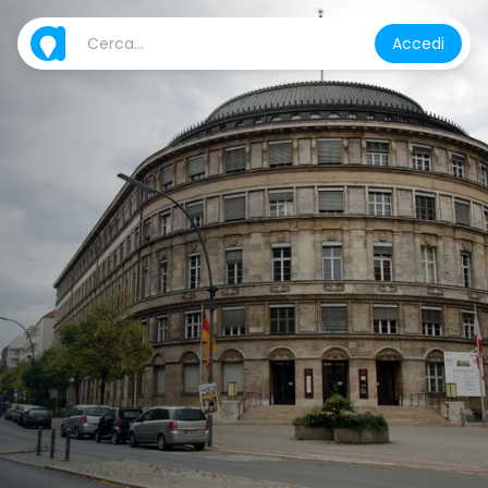
Accedi