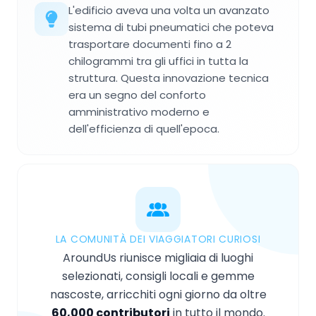
L'edificio aveva una volta un avanzato
sistema di tubi pneumatici che poteva
trasportare documenti fino a 2
chilogrammi tra gli uffici in tutta la
struttura. Questa innovazione tecnica
era un segno del conforto
amministrativo moderno e
dell'efficienza di quell'epoca.
LA COMUNITÀ DEI VIAGGIATORI CURIOSI
AroundUs riunisce migliaia di luoghi
selezionati, consigli locali e gemme
nascoste, arricchiti ogni giorno da oltre
60,000 contributori
in tutto il mondo.