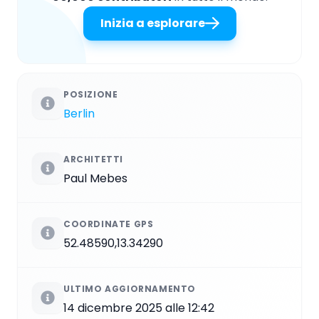
Inizia a esplorare
POSIZIONE
Berlin
ARCHITETTI
Paul Mebes
COORDINATE GPS
52.48590,13.34290
ULTIMO AGGIORNAMENTO
14 dicembre 2025 alle 12:42