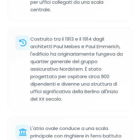
per uffici collegati da una scala
centrale.
Costruito tra il 1913 e il 1914 dagli
architetti Paul Mebes e Paul Emmerich,
l'edificio ha originariamente fungeva da
quartier generale del gruppo
assicurativo Nordstern. È stato
progettato per ospitare circa 900
dipendenti e divenne una struttura di
uffici significativa della Berlino all'inizio
del XX secolo.
L'atrio ovale conduce a una scala
principale con ringhiere in ferro battuto