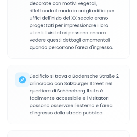
decorate con motivi vegetali,
riflettendo il modo in cui gli edifici per
uffici dell'inizio del XX secolo erano
progettati per impressionare i loro
utenti. I visitatori possono ancora
vedere questi dettagli ornamentali
quando percorrono l'area d'ingresso.
L'edificio si trova a Badensche Straße 2
all'incrocio con Salzburger Street nel
quartiere di Schöneberg. Il sito è
facilmente accessibile e i visitatori
possono osservare l'esterno e l'area
d'ingresso dalla strada pubblica.