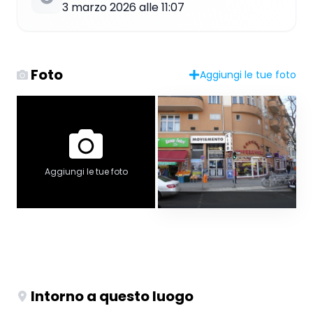
3 marzo 2026 alle 11:07
Foto
Aggiungi le tue foto
Aggiungi le tue foto
Intorno a questo luogo