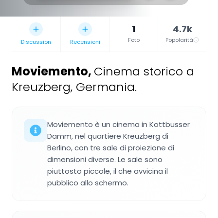
1
4.7k
Foto
Popolarità
Discussion
Recensioni
Moviemento
,
Cinema storico a
Kreuzberg, Germania.
Moviemento è un cinema in Kottbusser
Damm, nel quartiere Kreuzberg di
Berlino, con tre sale di proiezione di
dimensioni diverse. Le sale sono
piuttosto piccole, il che avvicina il
pubblico allo schermo.