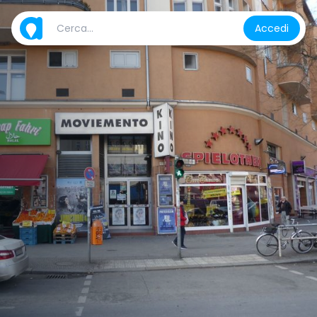
Accedi