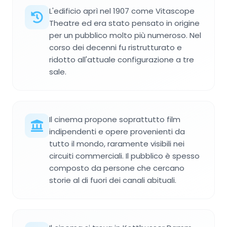
L'edificio aprì nel 1907 come Vitascope
Theatre ed era stato pensato in origine
per un pubblico molto più numeroso. Nel
corso dei decenni fu ristrutturato e
ridotto all'attuale configurazione a tre
sale.
Il cinema propone soprattutto film
indipendenti e opere provenienti da
tutto il mondo, raramente visibili nei
circuiti commerciali. Il pubblico è spesso
composto da persone che cercano
storie al di fuori dei canali abituali.