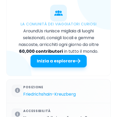
LA COMUNITÀ DEI VIAGGIATORI CURIOSI
AroundUs riunisce migliaia di luoghi
selezionati, consigli locali e gemme
nascoste, arricchiti ogni giorno da oltre
60,000 contributori
in tutto il mondo.
Inizia a esplorare
POSIZIONE
Friedrichshain-Kreuzberg
ACCESSIBILITÀ