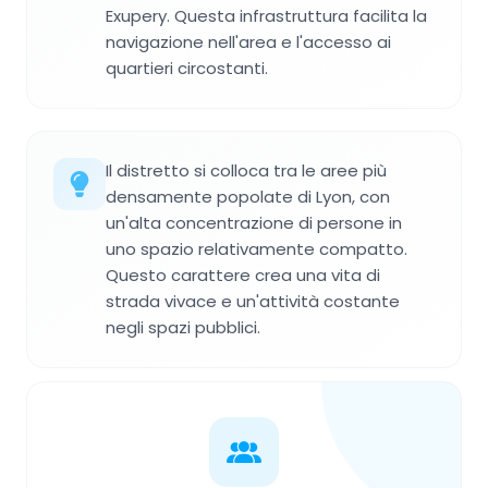
Exupery. Questa infrastruttura facilita la
navigazione nell'area e l'accesso ai
quartieri circostanti.
Il distretto si colloca tra le aree più
densamente popolate di Lyon, con
un'alta concentrazione di persone in
uno spazio relativamente compatto.
Questo carattere crea una vita di
strada vivace e un'attività costante
negli spazi pubblici.