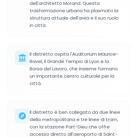
dell'architetto Morand. Questa
trasformazione urbana ha plasmato la
struttura attuale dell'area e il suo ruolo
in città.
Il distretto ospita l'Auditorium Maurice-
Ravel, il Grande Tempio di Lyon e la
Borsa del Lavoro, che insieme formano
un importante centro culturale per la
città.
Il distretto è ben collegato da due linee
della metropolitana e tre linee di tram,
con la stazione Part-Dieu che offre
accesso diretto all'aeroporto di Saint-