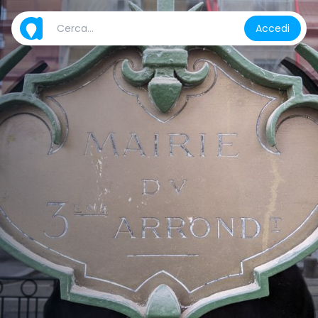
Accedi