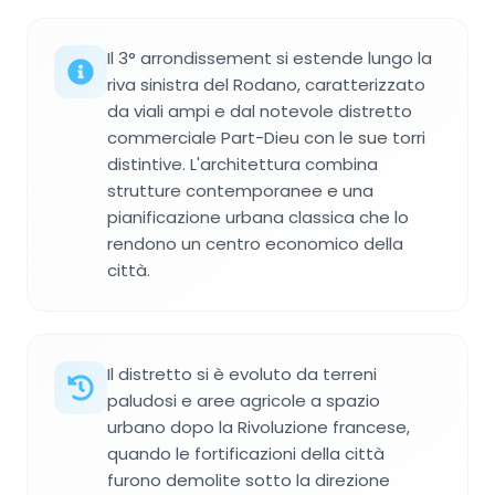
Il 3° arrondissement si estende lungo la
riva sinistra del Rodano, caratterizzato
da viali ampi e dal notevole distretto
commerciale Part-Dieu con le sue torri
distintive. L'architettura combina
strutture contemporanee e una
pianificazione urbana classica che lo
rendono un centro economico della
città.
Il distretto si è evoluto da terreni
paludosi e aree agricole a spazio
urbano dopo la Rivoluzione francese,
quando le fortificazioni della città
furono demolite sotto la direzione